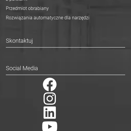
Przedmiot obrabiany
Rozwiązania automatyczne dla narzędzi
Skontaktuj
Social Media