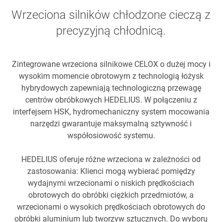
Wrzeciona silników chłodzone cieczą z
precyzyjną chłodnicą.
Zintegrowane wrzeciona silnikowe CELOX o dużej mocy i
wysokim momencie obrotowym z technologią łożysk
hybrydowych zapewniają technologiczną przewagę
centrów obróbkowych HEDELIUS. W połączeniu z
interfejsem HSK, hydromechaniczny system mocowania
narzędzi gwarantuje maksymalną sztywność i
współosiowość systemu.
HEDELIUS oferuje różne wrzeciona w zależności od
zastosowania: Klienci mogą wybierać pomiędzy
wydajnymi wrzecionami o niskich prędkościach
obrotowych do obróbki ciężkich przedmiotów, a
wrzecionami o wysokich prędkościach obrotowych do
obróbki aluminium lub tworzyw sztucznych. Do wyboru