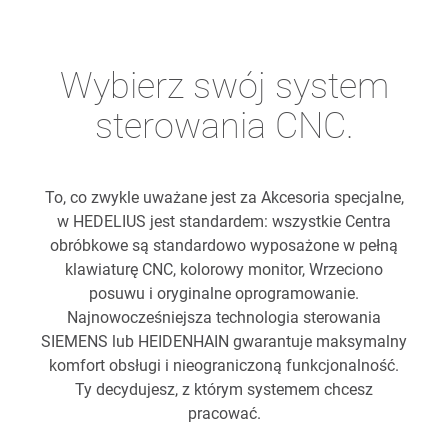
Wybierz swój system
sterowania CNC.
To, co zwykle uważane jest za Akcesoria specjalne,
w HEDELIUS jest standardem: wszystkie Centra
obróbkowe są standardowo wyposażone w pełną
klawiaturę CNC, kolorowy monitor, Wrzeciono
posuwu i oryginalne oprogramowanie.
Najnowocześniejsza technologia sterowania
SIEMENS lub HEIDENHAIN gwarantuje maksymalny
komfort obsługi i nieograniczoną funkcjonalność.
Ty decydujesz, z którym systemem chcesz
pracować.