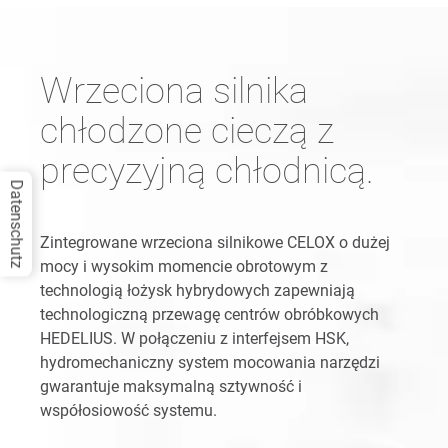
Wrzeciona silnika
chłodzone cieczą z
precyzyjną chłodnicą.
Datenschutz
Zintegrowane wrzeciona silnikowe CELOX o dużej
mocy i wysokim momencie obrotowym z
technologią łożysk hybrydowych zapewniają
technologiczną przewagę centrów obróbkowych
HEDELIUS. W połączeniu z interfejsem HSK,
hydromechaniczny system mocowania narzędzi
gwarantuje maksymalną sztywność i
współosiowość systemu.