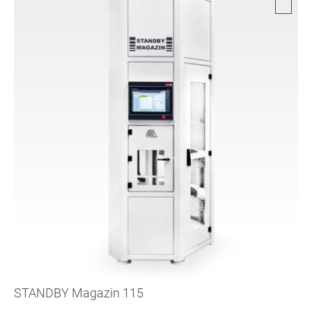
STANDBY Magazin 115