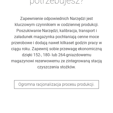
potrzebujesz?
Zapewnienie odpowiednich Narzędzi jest
kluczowym czynnikiem w codziennej produkcji.
Poszukiwanie Narzędzi, kalibracja, transport i
załadunek magazynka pochłaniają cenne moce
przerobowe i dodają nawet kilkaset godzin pracy w
ciągu roku. Zapewnij sobie przewagę ekonomiczną
dzięki 152-, 180- lub 264-gniazdowemu
magazynowi rezerwowemu ze zintegrowaną stacją
czyszczenia stożków.
Ogromna racjonalizacja procesu produkcji.