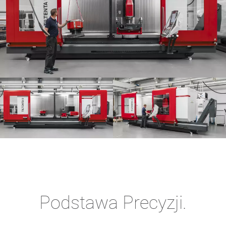
Podstawa Precyzji.