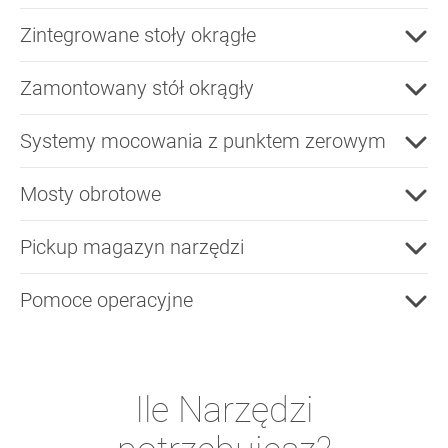
Zintegrowane stoły okrągłe
Zamontowany stół okrągły
Systemy mocowania z punktem zerowym
Mosty obrotowe
Pickup magazyn narzędzi
Pomoce operacyjne
Ile Narzędzi