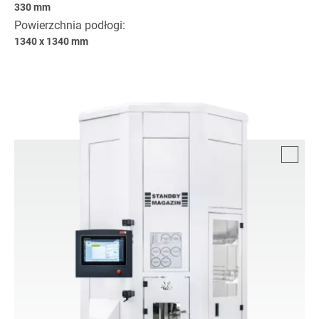
330 mm
Powierzchnia podłogi:
1340 x 1340 mm