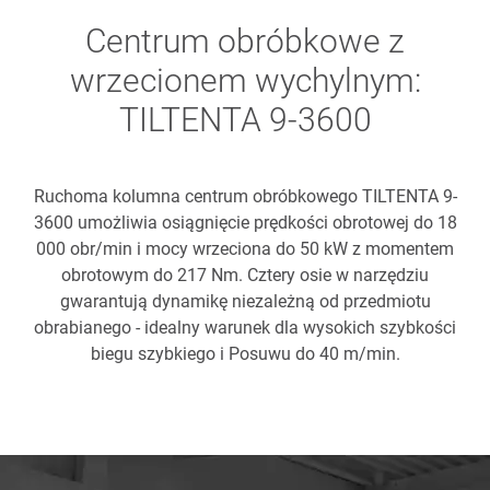
Centrum obróbkowe z
wrzecionem wychylnym:
TILTENTA 9-3600
Ruchoma kolumna centrum obróbkowego TILTENTA 9-
3600 umożliwia osiągnięcie prędkości obrotowej do 18
000 obr/min i mocy wrzeciona do 50 kW z momentem
obrotowym do 217 Nm. Cztery osie w narzędziu
gwarantują dynamikę niezależną od przedmiotu
obrabianego - idealny warunek dla wysokich szybkości
biegu szybkiego i Posuwu do 40 m/min.