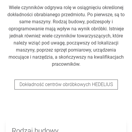
Wiele czynników odgrywa rolę w osiągnięciu określonej
dokładności obrabianego przedmiotu. Po pierwsze, są to
same maszyny. Rodzaj budowy, podzespoły i
oprogramowanie mają wpływ na wynik obróbki. Istnieje
jednak również wiele czynników towarzyszących, które
należy wziąć pod uwagę, począwszy od lokalizacji
maszyny, poprzez sprzęt pomiarowy, urządzenia
mocujące i narzędzia, a skończywszy na kwalifikacjach
pracowników.
Dokładność centrów obróbkowych HEDELIUS
Rodzaj budowy.