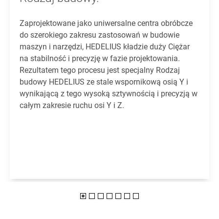
Zaprojektowane jako uniwersalne centra obróbcze
do szerokiego zakresu zastosowań w budowie
maszyn i narzędzi, HEDELIUS kładzie duży Ciężar
na stabilność i precyzję w fazie projektowania.
Rezultatem tego procesu jest specjalny Rodzaj
budowy HEDELIUS ze stale wspornikową osią Y i
wynikającą z tego wysoką sztywnością i precyzją w
całym zakresie ruchu osi Y i Z.