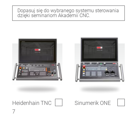
Dopasuj się do wybranego systemu sterowania
dzięki seminariom Akademii CNC.
Heidenhain TNC
Sinumerik ONE
7