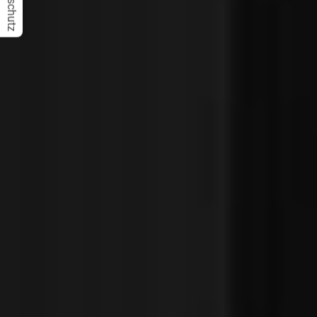
Datenschutz