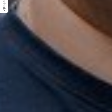
Datenschutz