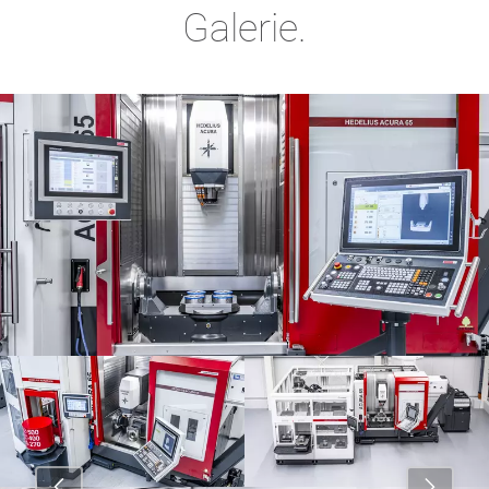
Galerie.