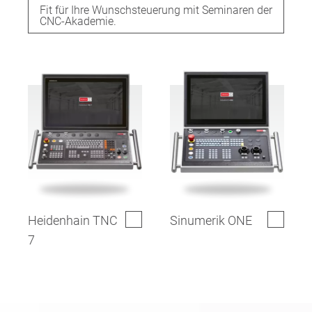
Fit für Ihre Wunschsteuerung mit Seminaren der
CNC-Akademie.
Heidenhain TNC
Sinumerik ONE
7