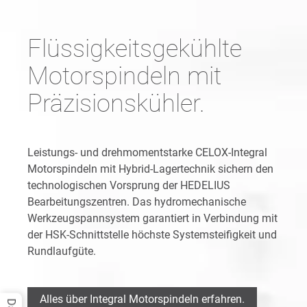
Flüssigkeitsgekühlte
Motorspindeln mit
Präzisionskühler.
Leistungs- und drehmomentstarke CELOX-Integral
Motorspindeln mit Hybrid-Lagertechnik sichern den
technologischen Vorsprung der HEDELIUS
Bearbeitungszentren. Das hydromechanische
Werkzeugspannsystem garantiert in Verbindung mit
der HSK-Schnittstelle höchste Systemsteifigkeit und
Rundlaufgüte.
Alles über Integral Motorspindeln erfahren.