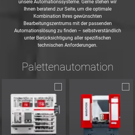
unsere Automationssysteme. Gerne stehen wir
Ihnen beratend zur Seite, um die optimale
Kombination Ihres gewünschten
Bearbeitungszentrums mit der passenden
Automationslösung zu finden – selbstverständlich
unter Berücksichtigung aller spezifischen
technischen Anforderungen.
Palettenautomation