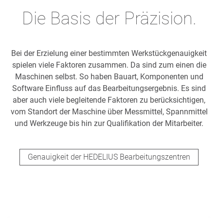
Die Basis der Präzision.
Bei der Erzielung einer bestimmten Werkstückgenauigkeit
spielen viele Faktoren zusammen. Da sind zum einen die
Maschinen selbst. So haben Bauart, Komponenten und
Software Einfluss auf das Bearbeitungsergebnis. Es sind
aber auch viele begleitende Faktoren zu berücksichtigen,
vom Standort der Maschine über Messmittel, Spannmittel
und Werkzeuge bis hin zur Qualifikation der Mitarbeiter.
Genauigkeit der HEDELIUS Bearbeitungszentren