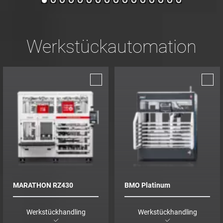
Werkstückautomation
MARATHON RZ430
BMO Platinum
Werkstückhandling
Werkstückhandling