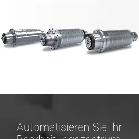
Automatisieren Sie Ihr