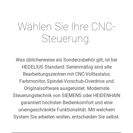
Wählen Sie Ihre CNC-
Steuerung.
Was üblicherweise als Sonderzubehör gilt, ist bei
HEDELIUS Standard: Serienmäßig sind alle
Bearbeitungszentren mit CNC-Volltastatur,
Farbmonitor, Spindel-Vorschub-Overdrive und
Originalsoftware ausgerüstet. Modernste
Steuerungstechnik von SIEMENS oder HEIDENHAIN
garantiert höchsten Bedienkomfort und eine
uneingeschränkte Funktionalität. Mit welchem
System Sie arbeiten wollen, entscheiden Sie selbst.