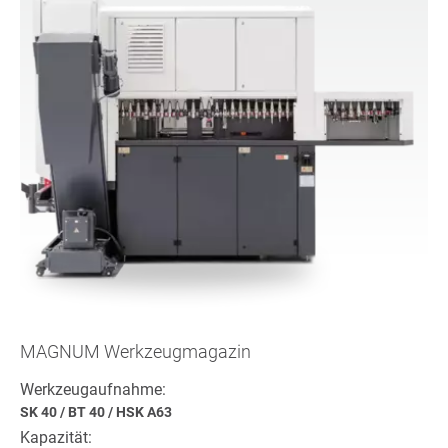
MAGNUM Werkzeugmagazin
Werkzeugaufnahme:
SK 40
/
BT 40
/
HSK A63
Kapazität: