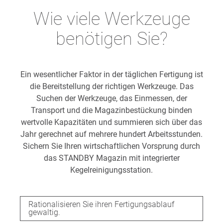
Wie viele Werkzeuge
benötigen Sie?
Ein wesentlicher Faktor in der täglichen Fertigung ist
die Bereitstellung der richtigen Werkzeuge. Das
Suchen der Werkzeuge, das Einmessen, der
Transport und die Magazinbestückung binden
wertvolle Kapazitäten und summieren sich über das
Jahr gerechnet auf mehrere hundert Arbeitsstunden.
Sichern Sie Ihren wirtschaftlichen Vorsprung durch
das STANDBY Magazin mit integrierter
Kegelreinigungsstation.
Rationalisieren Sie ihren Fertigungsablauf
gewaltig.