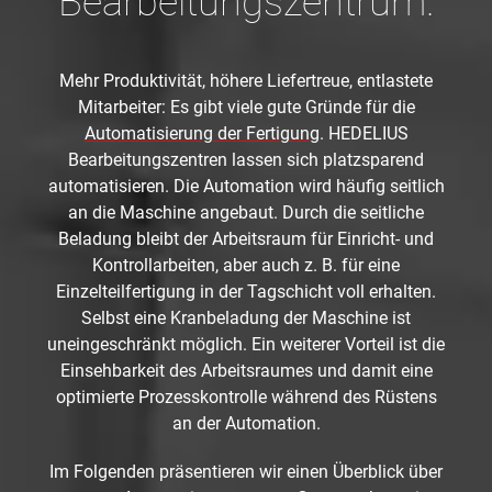
Bearbeitungszentrum.
Mehr Produktivität, höhere Liefertreue, entlastete
Mitarbeiter: Es gibt viele gute Gründe für die
Automatisierung der Fertigung
. HEDELIUS
Bearbeitungszentren lassen sich platzsparend
automatisieren. Die Automation wird häufig seitlich
an die Maschine angebaut. Durch die seitliche
Beladung bleibt der Arbeitsraum für Einricht- und
Kontrollarbeiten, aber auch z. B. für eine
Einzelteilfertigung in der Tagschicht voll erhalten.
Selbst eine Kranbeladung der Maschine ist
uneingeschränkt möglich. Ein weiterer Vorteil ist die
Einsehbarkeit des Arbeitsraumes und damit eine
optimierte Prozesskontrolle während des Rüstens
an der Automation.
Im Folgenden präsentieren wir einen Überblick über