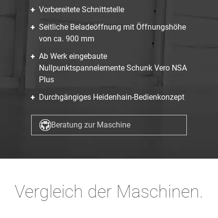
Vorbereitete Schnittstelle
Seitliche Beladeöffnung mit Öffnungshöhe
von ca. 900 mm
Ab Werk eingebaute
Nullpunktspannelemente Schunk Vero NSA
Plus
Durchgängiges Heidenhain-Bedienkonzept
Beratung zur Maschine
Vergleich der Maschinen.