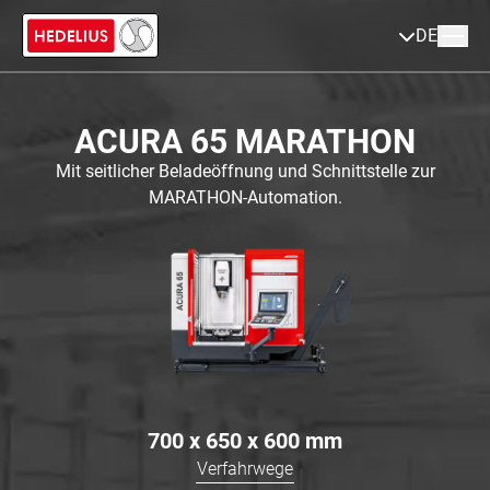
DE
ACURA 65 MARATHON
Mit seitlicher Beladeöffnung und Schnittstelle zur
MARATHON-Automation.
700 x 650 x 600
mm
Verfahrwege