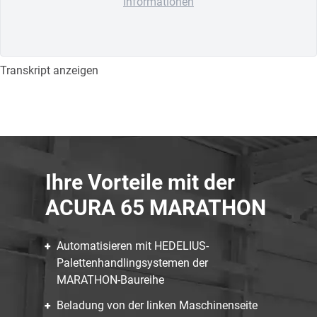
Informationen
Transkript anzeigen
Ihre Vorteile mit der
ACURA 65 MARATHON
Automatisieren mit HEDELIUS-
Palettenhandlingsystemen der
MARATHON-Baureihe
Beladung von der linken Maschinenseite