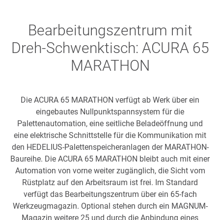
Bearbeitungszentrum mit
Dreh-Schwenktisch: ACURA 65
MARATHON
Die ACURA 65 MARATHON verfügt ab Werk über ein
eingebautes Nullpunktspannsystem für die
Palettenautomation, eine seitliche Beladeöffnung und
eine elektrische Schnittstelle für die Kommunikation mit
den HEDELIUS-Palettenspeicheranlagen der MARATHON-
Baureihe. Die ACURA 65 MARATHON bleibt auch mit einer
Automation von vorne weiter zugänglich, die Sicht vom
Rüstplatz auf den Arbeitsraum ist frei. Im Standard
verfügt das Bearbeitungszentrum über ein 65-fach
Werkzeugmagazin. Optional stehen durch ein MAGNUM-
Magazin weitere 25 und durch die Anbindung eines