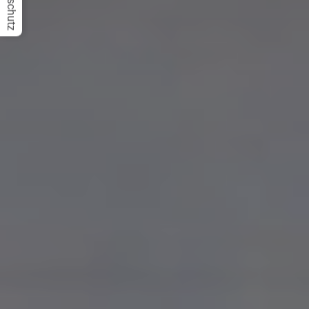
Datenschutz