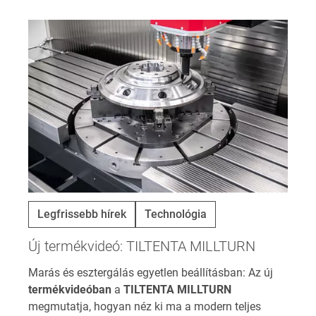
Legfrissebb hírek
Technológia
Új termékvideó: TILTENTA MILLTURN
Marás és esztergálás egyetlen beállításban: Az új
termékvideóban
a
TILTENTA MILLTURN
megmutatja, hogyan néz ki ma a modern teljes