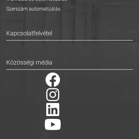
Szerszám automatizálás
Kapcsolatfelvétel
Közösségi média