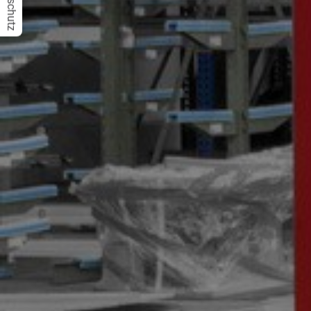
Datenschutz