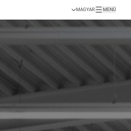
MAGYAR
MENÜ