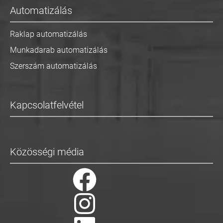
Automatizálás
Raklap automatizálás
Munkadarab automatizálás
Szerszám automatizálás
Kapcsolatfelvétel
Közösségi média