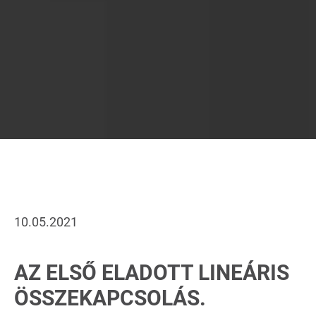
10.05.2021
AZ ELSŐ ELADOTT LINEÁRIS
ÖSSZEKAPCSOLÁS.