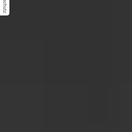
Datenschutz