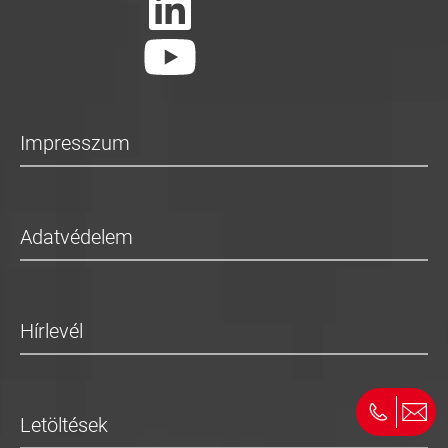
Impresszum
Adatvédelem
Hírlevél
Letöltések