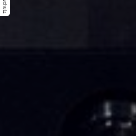
Datenschutz