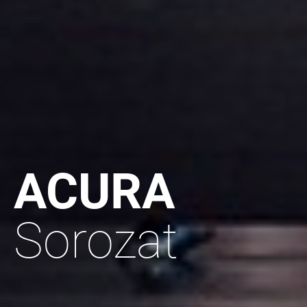
ACURA
Sorozat