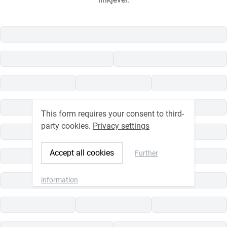
This form requires your consent to third-
party cookies.
Privacy settings
Accept all cookies
Further
information