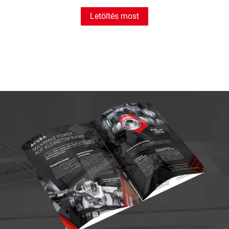
Letöltés most