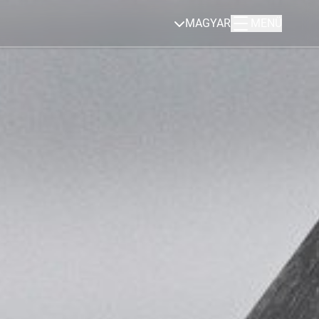
MAGYAR
MENÜ