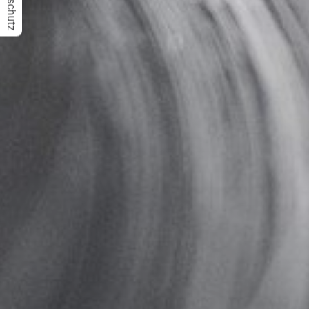
Datenschutz