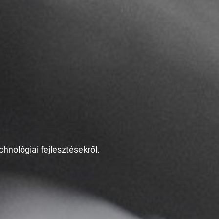
chnológiai fejlesztésekről.