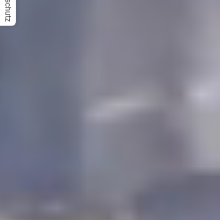
Datenschutz