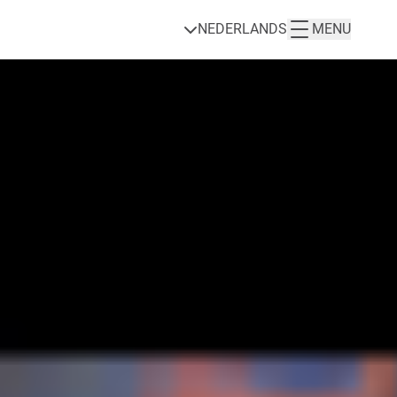
NEDERLANDS
MENU