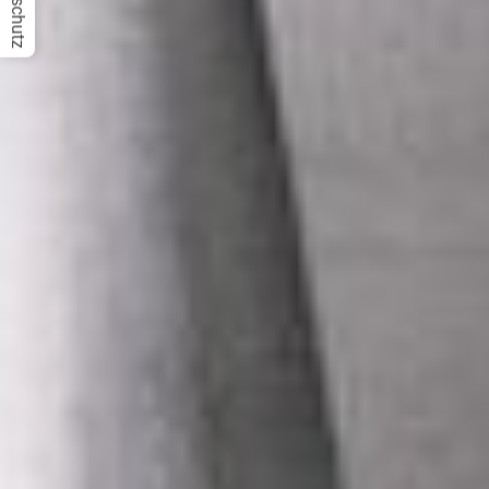
Datenschutz