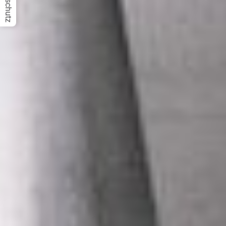
Datenschutz