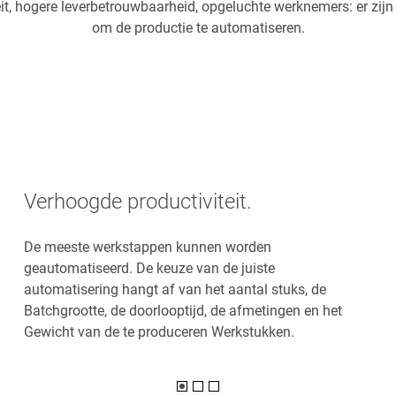
it, hogere leverbetrouwbaarheid, opgeluchte werknemers: er zij
om de productie te automatiseren.
Verhoogde productiviteit.
De meeste werkstappen kunnen worden
geautomatiseerd. De keuze van de juiste
automatisering hangt af van het aantal stuks, de
Batchgrootte, de doorlooptijd, de afmetingen en het
Gewicht van de te produceren Werkstukken.