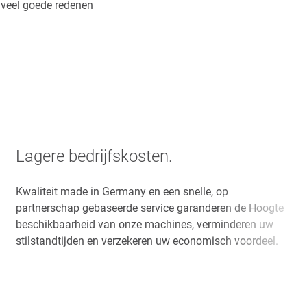
n veel goede redenen
Lagere bedrijfskosten.
Kwaliteit made in Germany en een snelle, op
partnerschap gebaseerde service garanderen de Hoogte
beschikbaarheid van onze machines, verminderen uw
stilstandtijden en verzekeren uw economisch voordeel.