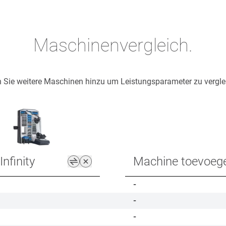
Maschinenvergleich.
 Sie weitere Maschinen hinzu um Leistungsparameter zu vergle
nfinity
Machine toevoeg
-
-
-