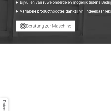
Bijvullen van ruwe onderdelen mogelijk tijdens Bedri
Variabele producthoogtes dankzij vrij indeelbaar r
Beratung zur Maschine