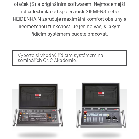
otáček (S) a originálním softwarem. Nejmodernější
řídicí technika od společností SIEMENS nebo
HEIDENHAIN zaručuje maximální komfort obsluhy a
neomezenou funkčnost. Je jen na vás, s jakým
řídícím systémem budete pracovat.
Vyberte si vhodný řídicím systémem na
seminářích CNC Akademie.