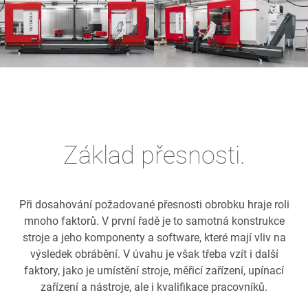
Základ přesnosti.
Při dosahování požadované přesnosti obrobku hraje roli
mnoho faktorů. V první řadě je to samotná konstrukce
stroje a jeho komponenty a software, které mají vliv na
výsledek obrábění. V úvahu je však třeba vzít i další
faktory, jako je umístění stroje, měřicí zařízení, upínací
zařízení a nástroje, ale i kvalifikace pracovníků.