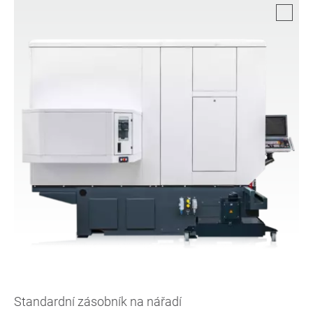
Standardní zásobník na nářadí