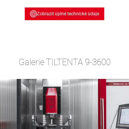
Zobrazit úplné technické údaje
Galerie TILTENTA 9-3600