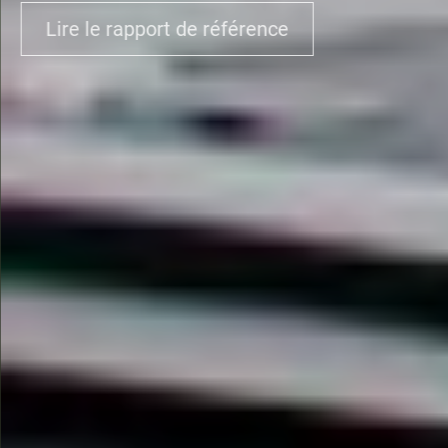
Lire le rapport de référence