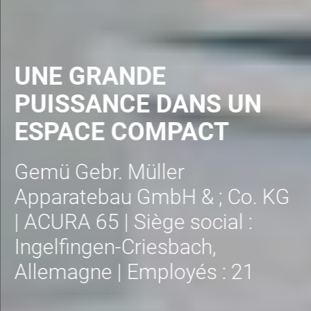
UNE GRANDE
PUISSANCE DANS UN
ESPACE COMPACT
Gemü Gebr. Müller
Apparatebau GmbH & ; Co. KG
| ACURA 65 | Siège social :
Ingelfingen-Criesbach,
Allemagne | Employés : 21