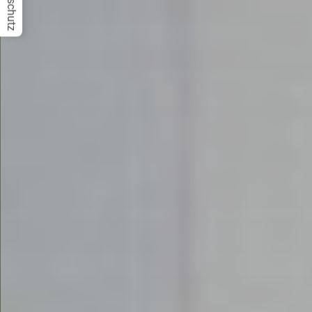
Datenschutz