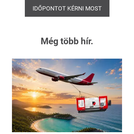
IDŐPONTOT KÉRNI MOST
Még több hír.