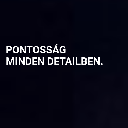
PONTOSSÁG
MINDEN DETAILBEN.