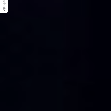
Datenschutz