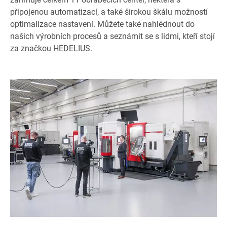
připojenou automatizací, a také širokou škálu možností
optimalizace nastavení. Můžete také nahlédnout do
našich výrobních procesů a seznámit se s lidmi, kteří stojí
za značkou HEDELIUS.