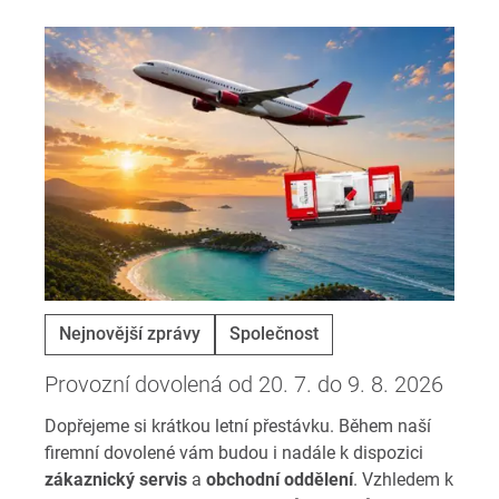
Nejnovější zprávy
Společnost
Provozní dovolená od 20. 7. do 9. 8. 2026
Dopřejeme si krátkou letní přestávku. Během naší
firemní dovolené vám budou i nadále k dispozici
zákaznický servis
a
obchodní oddělení
. Vzhledem k