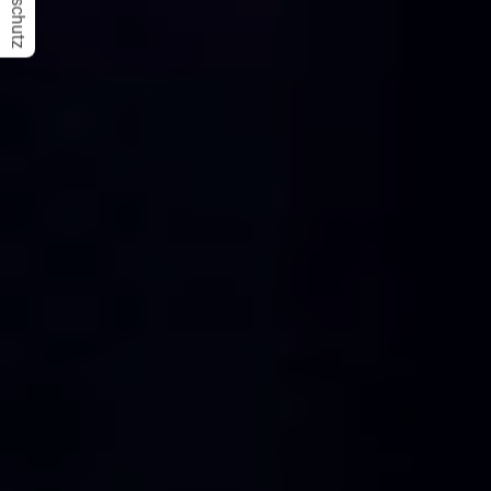
Datenschutz