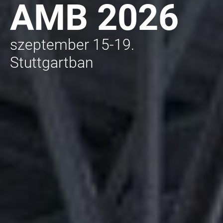
AMB 2026
szeptember 15-19.
Stuttgartban