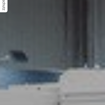
Datenschutz