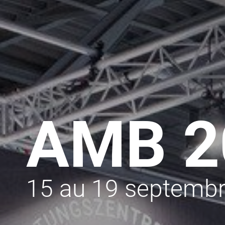
AMB 2
15 au 19 septembre