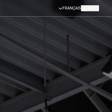
FRANÇAIS
MENU