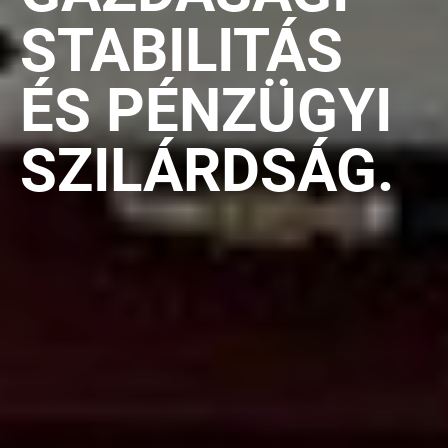
STABILITÁS
ÉS PÉNZÜGYI
SZILÁRDSÁG.