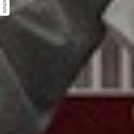
Datenschutz