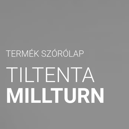
TERMÉK SZÓRÓLAP
TILTENTA
MILLTURN