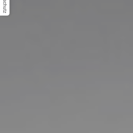
Datenschutz