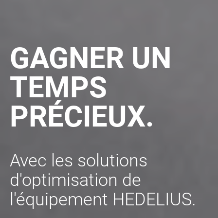
GAGNER UN
TEMPS
PRÉCIEUX.
Avec les solutions
d'optimisation de
l'équipement HEDELIUS.