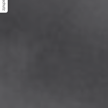
Datenschutz