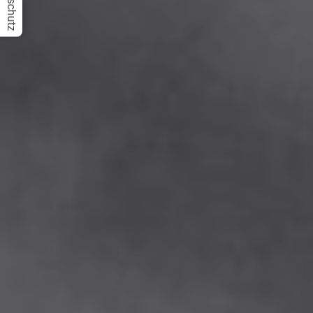
Datenschutz