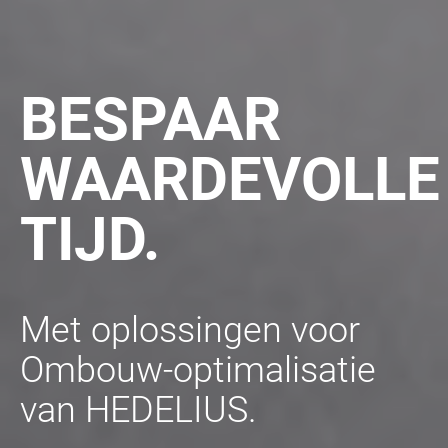
BESPAAR
WAARDEVOLLE
TIJD.
Met oplossingen voor
Ombouw-optimalisatie
van HEDELIUS.