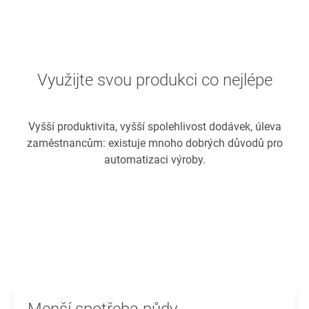
Využijte svou produkci co nejlépe
Vyšší produktivita, vyšší spolehlivost dodávek, úleva
zaměstnancům: existuje mnoho dobrých důvodů pro
automatizaci výroby.