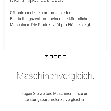
Menší spotřeba půdy.
Oftmals ersetzt ein automatisiertes
Bearbeitungszentrum mehrere herkömmliche
Maschinen. Die Produktivität pro Fläche steigt.
Maschinenvergleich.
Fügen Sie weitere Maschinen hinzu um
Leistungsparameter zu vergleichen.