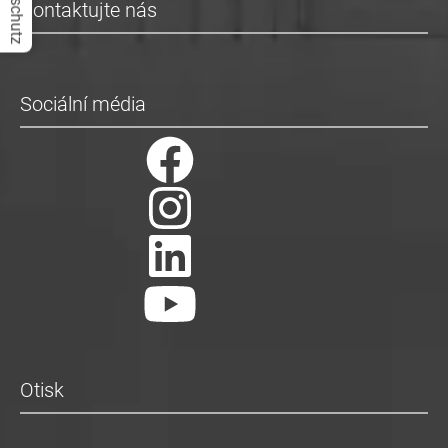
Datenschutz
Kontaktujte nás
Sociální média
Otisk