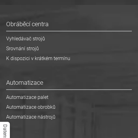
Obráběcí centra
Vyhledávač strojů
Srovnání strojů
K dispozici v krátkém termínu
Automatizace
Automatizace palet
Automatizace obrobků
Automatizace nástrojů