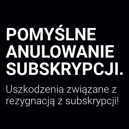
POMYŚLNE
ANULOWANIE
SUBSKRYPCJI.
Uszkodzenia związane z
rezygnacją z subskrypcji!