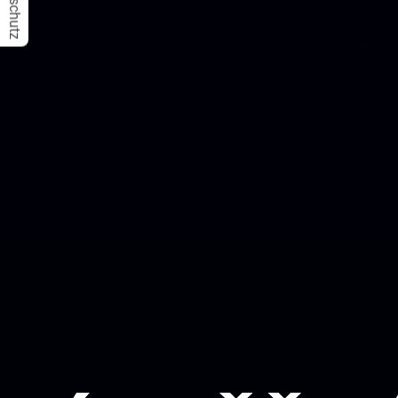
Datenschutz