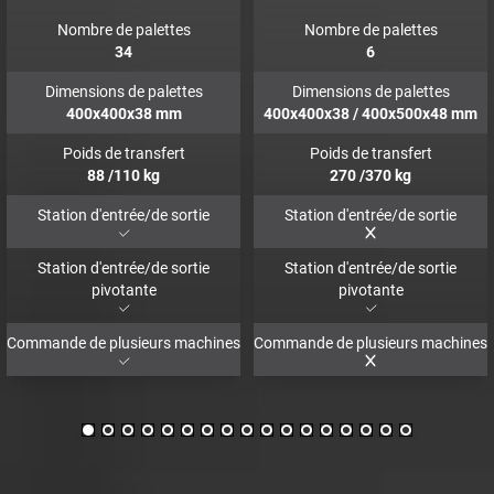
Nombre de palettes
Nombre de palettes
34
6
Dimensions de palettes
Dimensions de palettes
400x400x38
mm
400x400x38 / 400x500x48
mm
Poids de transfert
Poids de transfert
88
/110
kg
270
/370
kg
Station d'entrée/de sortie
Station d'entrée/de sortie
Station d'entrée/de sortie
Station d'entrée/de sortie
pivotante
pivotante
Commande de plusieurs machines
Commande de plusieurs machines