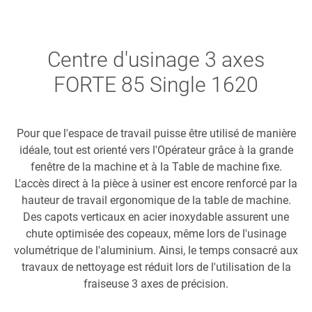
Centre d'usinage 3 axes
FORTE 85 Single 1620
Pour que l'espace de travail puisse être utilisé de manière
idéale, tout est orienté vers l'Opérateur grâce à la grande
fenêtre de la machine et à la Table de machine fixe.
L'accès direct à la pièce à usiner est encore renforcé par la
hauteur de travail ergonomique de la table de machine.
Des capots verticaux en acier inoxydable assurent une
chute optimisée des copeaux, même lors de l'usinage
volumétrique de l'aluminium. Ainsi, le temps consacré aux
travaux de nettoyage est réduit lors de l'utilisation de la
fraiseuse 3 axes de précision.