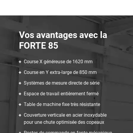
Vos avantages avec la
FORTE 85
Course X généreuse de 1620 mm
Course en Y extra-large de 850 mm
Systèmes de mesure directe de série
Espace de travail entièrement fermé
Table de machine fixe très résistante
Couverture verticale en acier inoxydable
pour une chute optimisée des copeaux
Postes de commande en fonte mécanique