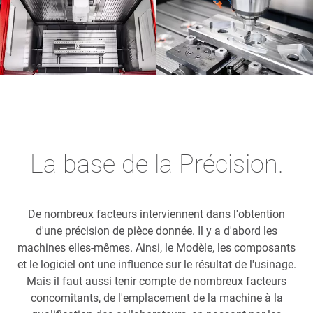
La base de la Précision.
De nombreux facteurs interviennent dans l'obtention
d'une précision de pièce donnée. Il y a d'abord les
machines elles-mêmes. Ainsi, le Modèle, les composants
et le logiciel ont une influence sur le résultat de l'usinage.
Mais il faut aussi tenir compte de nombreux facteurs
concomitants, de l'emplacement de la machine à la