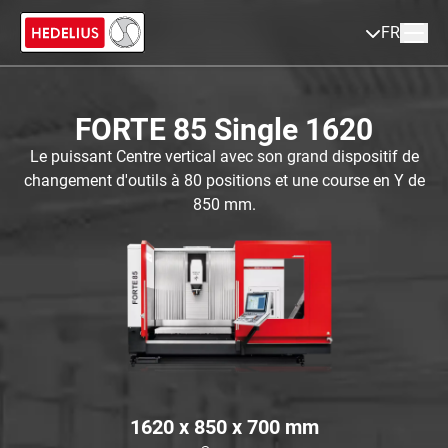
FR
FORTE 85 Single 1620
Le puissant Centre vertical avec son grand dispositif de
changement d'outils à 80 positions et une course en Y de
850 mm.
1620 x 850 x 700
mm