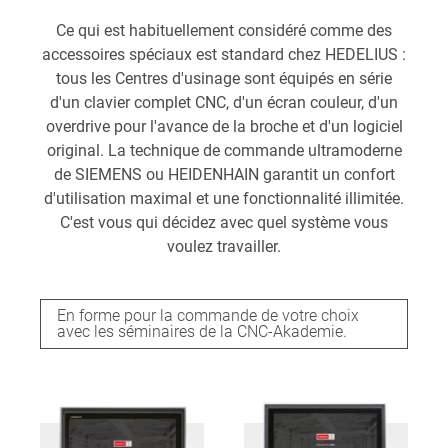
Ce qui est habituellement considéré comme des
accessoires spéciaux est standard chez HEDELIUS :
tous les Centres d'usinage sont équipés en série
d'un clavier complet CNC, d'un écran couleur, d'un
overdrive pour l'avance de la broche et d'un logiciel
original. La technique de commande ultramoderne
de SIEMENS ou HEIDENHAIN garantit un confort
d'utilisation maximal et une fonctionnalité illimitée.
C'est vous qui décidez avec quel système vous
voulez travailler.
En forme pour la commande de votre choix
avec les séminaires de la CNC-Akademie.