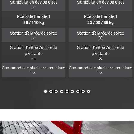
Manipulation des palettes
Manipulation des palettes
Poids de transfert
Poids de transfert
88
/
110
kg
25
/
50
/
88
kg
Station d'entrée/de sortie
Station d'entrée/de sortie
Station d'entrée/de sortie
Station d'entrée/de sortie
pivotante
pivotante
Commande de plusieurs machines
Commande de plusieurs machines