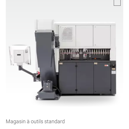
Magasin à outils standard