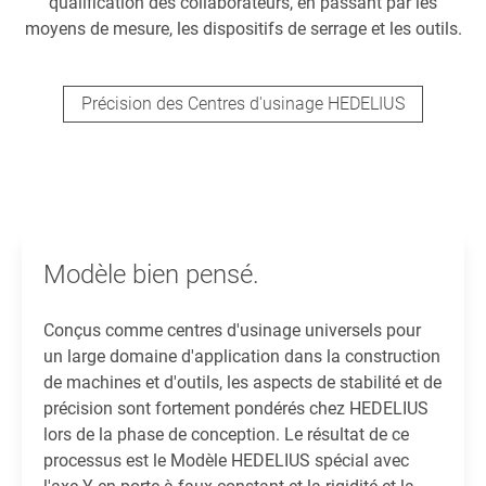
qualification des collaborateurs, en passant par les
moyens de mesure, les dispositifs de serrage et les outils.
Précision des Centres d'usinage HEDELIUS
Modèle bien pensé.
Conçus comme centres d'usinage universels pour
un large domaine d'application dans la construction
de machines et d'outils, les aspects de stabilité et de
précision sont fortement pondérés chez HEDELIUS
lors de la phase de conception. Le résultat de ce
processus est le Modèle HEDELIUS spécial avec