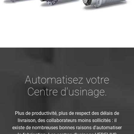
Automatisez votre
Centre d'usinage.
Plus de productivité, plus de respect des délais de
livraison, des collaborateurs moins sollicités : il
existe de nombreuses bonnes raisons d'automatiser