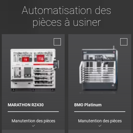
Automatisation des
pièces à usiner
MARATHON RZ430
BMO Platinum
Manutention des pièces
Manutention des pièces