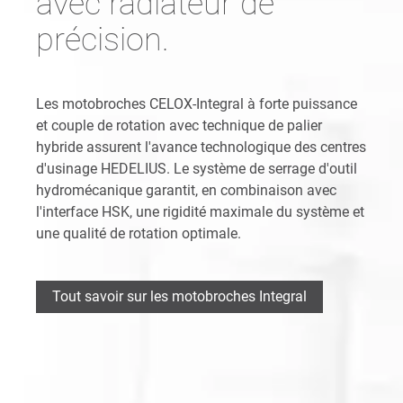
avec radiateur de
précision.
Les motobroches CELOX-Integral à forte puissance
et couple de rotation avec technique de palier
hybride assurent l'avance technologique des centres
d'usinage HEDELIUS. Le système de serrage d'outil
hydromécanique garantit, en combinaison avec
l'interface HSK, une rigidité maximale du système et
une qualité de rotation optimale.
Tout savoir sur les motobroches Integral