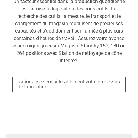
Un facteur essentiel dans la production quotidienne
est la mise à disposition des bons outils. La
recherche des outils, la mesure, le transport et le
chargement du magasin mobilisent de précieuses
capacités et s'additionnent sur l'année à plusieurs
centaines d'heures de travail. Assurez votre avance
économique grâce au Magasin Standby 152, 180 ou
264 positions avec Station de nettoyage de cône
intégrée.
Rationalisez considérablement votre processus
de fabrication.