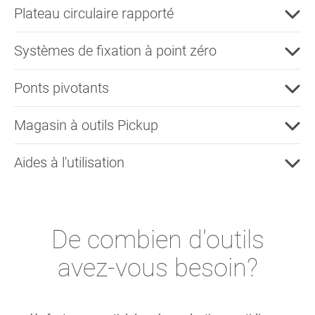
Plateau circulaire rapporté
Systèmes de fixation à point zéro
Ponts pivotants
Magasin à outils Pickup
Aides à l'utilisation
De combien d'outils
avez-vous besoin?