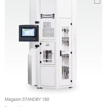
Magasin STANDBY 180