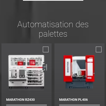
Automatisation des
palettes
MARATHON RZ430
MARATHON PL406