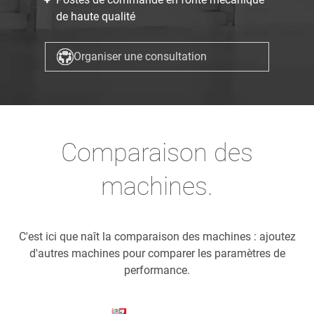
de haute qualité
Organiser une consultation
Comparaison des
machines.
C'est ici que naît la comparaison des machines : ajoutez
d'autres machines pour comparer les paramètres de
performance.