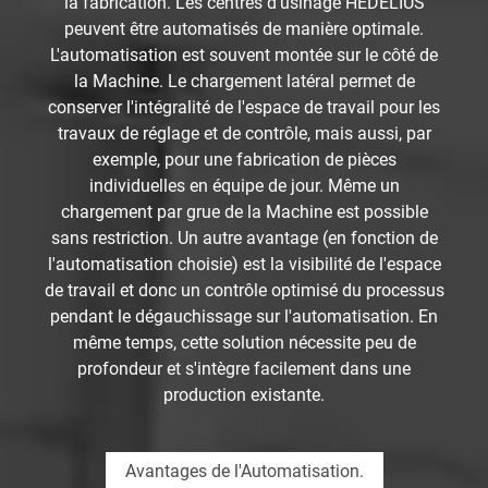
la fabrication. Les centres d'usinage HEDELIUS
peuvent être automatisés de manière optimale.
L'automatisation est souvent montée sur le côté de
la Machine. Le chargement latéral permet de
conserver l'intégralité de l'espace de travail pour les
travaux de réglage et de contrôle, mais aussi, par
exemple, pour une fabrication de pièces
individuelles en équipe de jour. Même un
chargement par grue de la Machine est possible
sans restriction. Un autre avantage (en fonction de
l'automatisation choisie) est la visibilité de l'espace
de travail et donc un contrôle optimisé du processus
pendant le dégauchissage sur l'automatisation. En
même temps, cette solution nécessite peu de
profondeur et s'intègre facilement dans une
production existante.
Avantages de l'Automatisation.