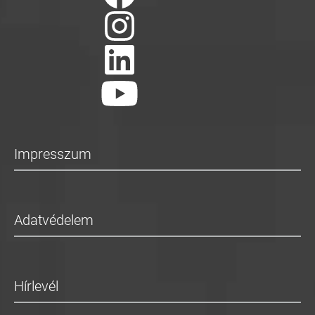
Impresszum
Adatvédelem
Hírlevél