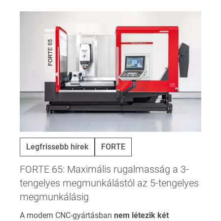
Legfrissebb hírek
FORTE
FORTE 65: Maximális rugalmasság a 3-
tengelyes megmunkálástól az 5-tengelyes
megmunkálásig
A modern CNC-gyártásban
nem létezik két