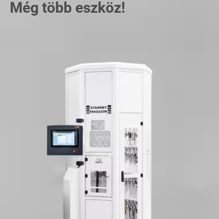
Még több eszköz!