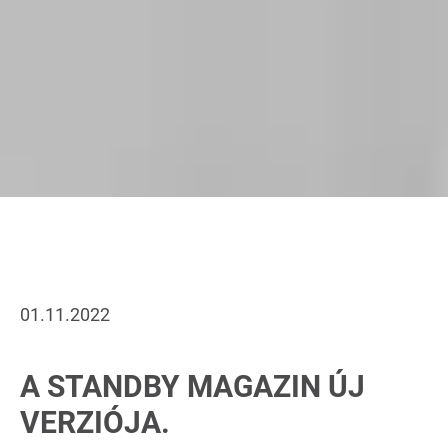
01.11.2022
A STANDBY MAGAZIN ÚJ
VERZIÓJA.