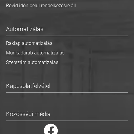
Rövid időn belül rendelkezésre áll
Automatizálás
Raklap automatizálás
Munkadarab automatizálás
Szerszám automatizálás
Kapcsolatfelvétel
Közösségi média