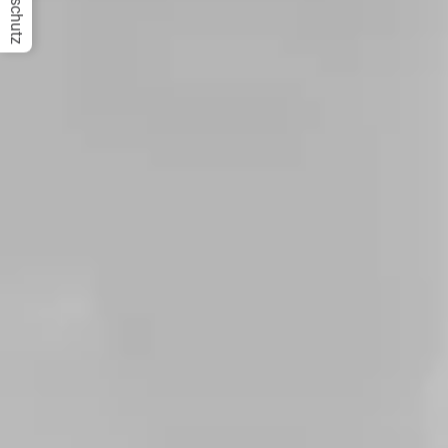
Datenschutz