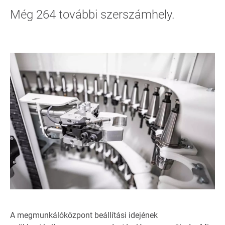
Még 264 további szerszámhely.
A megmunkálóközpont beállítási idejének