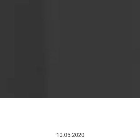
10.05.2020