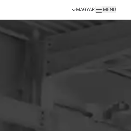
MAGYAR
MENÜ