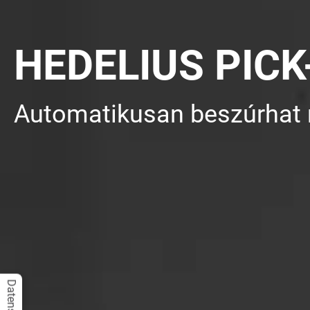
HEDELIUS PICK
Automatikusan beszúrhat 