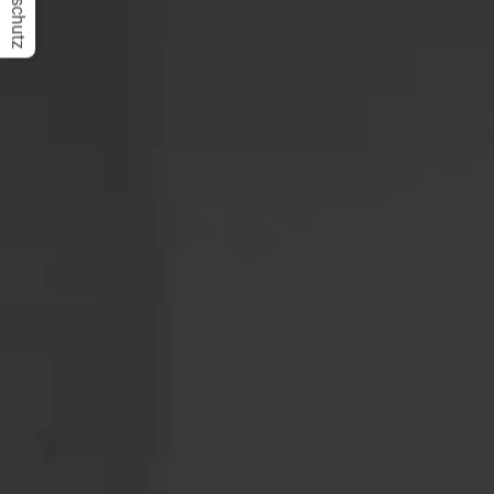
Datenschutz