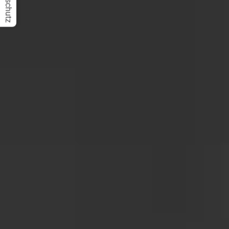
Datenschutz