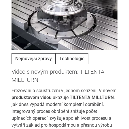
Nejnovější zprávy
Technologie
Video s novým produktem: TILTENTA
MILLTURN
Frézování a soustružení v jednom seřízení: V novém
produktovém videu
ukazuje
TILTENTA MILLTURN
,
jak dnes vypadá moderní kompletní obrábění.
Integrovaný proces obrábění snižuje počet
upínacích operací, zvyšuje spolehlivost procesu a
vytváří základ pro hospodárnou a přesnou výrobu