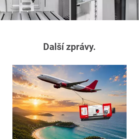
Další zprávy.