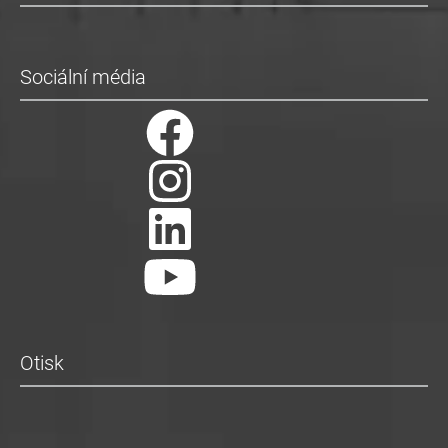
Sociální média
Otisk