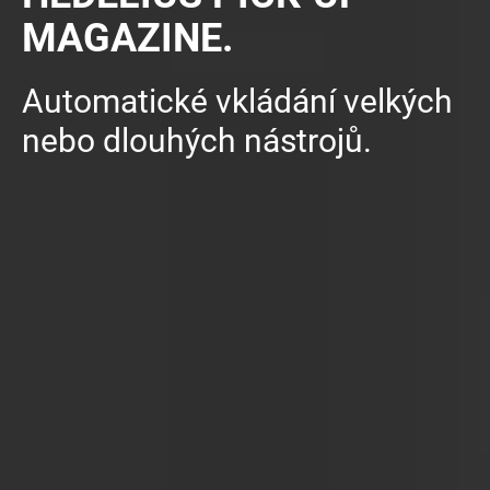
MAGAZINE.
Automatické vkládání velkých
nebo dlouhých nástrojů.