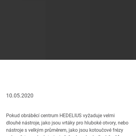
10.05.2020
Pokud obráběcí centrum HEDELIUS vyžaduje velmi
dlouhé nástroje, jako jsou vrtáky pro hluboké otvory, nebo
nástroje s velkým průměrem, jako jsou kotoučové frézy