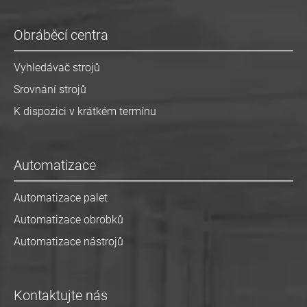
Obráběcí centra
Vyhledávač strojů
Srovnání strojů
K dispozici v krátkém termínu
Automatizace
Automatizace palet
Automatizace obrobků
Automatizace nástrojů
Kontaktujte nás