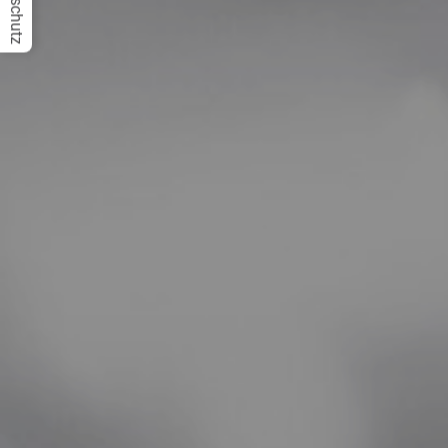
Datenschutz