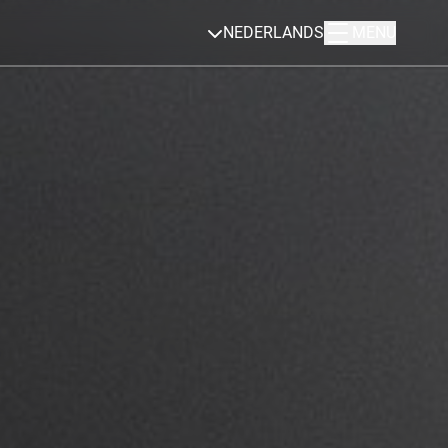
NEDERLANDS
MENU