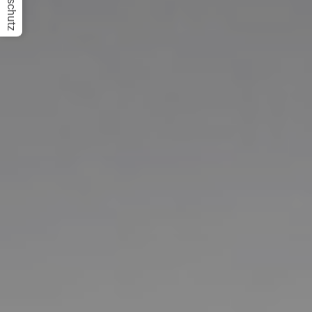
Datenschutz