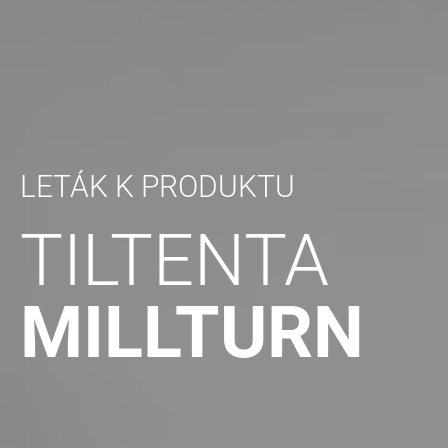
LETÁK K PRODUKTU
TILTENTA
MILLTURN