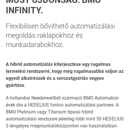
INFINITY.
Flexibilisen bővíthető automatizálási
megoldás raklapokhoz és
munkadarabokhoz.
A hibrid automatizálás kiterjesztése egy rugalmas
termelési rendszerré, hogy még rugalmasabbá váljon az
egyedi alkatrészek és a sorozatgyártás vegyes
gyártása.
A hollandiai Neederwertből származó BMO Automation
évek óta a HEDELIUS fontos automatizálási partnere. A
BMO Platinum vagy Titanium típusú hibrid
automatizálási rendszere jelenleg több mint 50 HEDELIUS
5 tengelyes megmunkálóközponton van használatban.