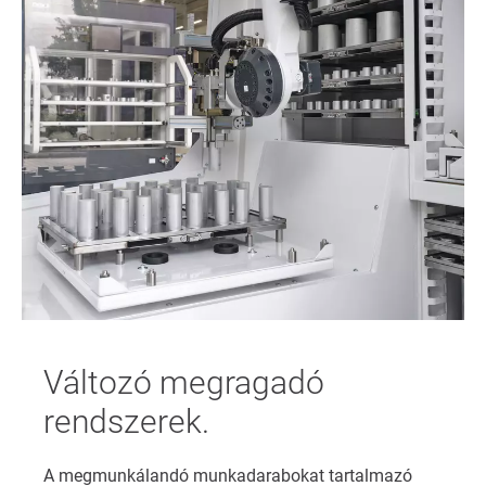
Változó megragadó
rendszerek.
A megmunkálandó munkadarabokat tartalmazó