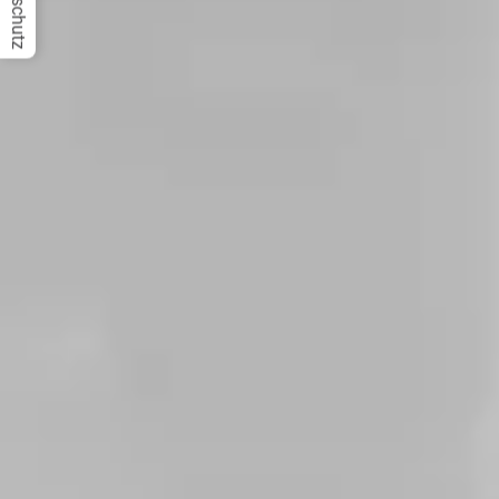
Datenschutz