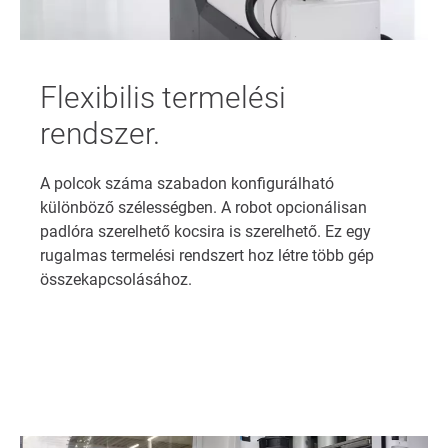
Flexibilis termelési
rendszer.
A polcok száma szabadon konfigurálható
különböző szélességben. A robot opcionálisan
padlóra szerelhető kocsira is szerelhető. Ez egy
rugalmas termelési rendszert hoz létre több gép
összekapcsolásához.