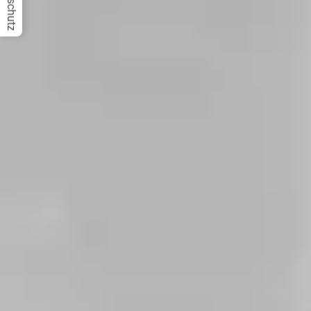
Datenschutz