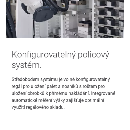
Konfigurovatelný policový
systém.
Středobodem systému je volně konfigurovatelný
regál pro uložení palet a nosníků s roštem pro
uložení obrobků k přímému nakládání. Integrované
automatické měření výšky zajišťuje optimální
využití regálového skladu.