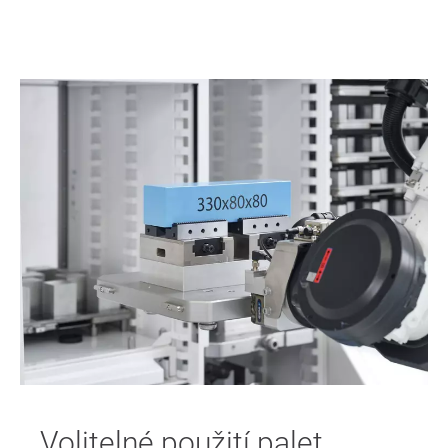
Volitelné použití palet.