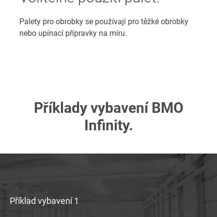
Palety pro obrobky se používají pro těžké obrobky
nebo upínací přípravky na míru.
Příklady vybavení BMO
Infinity.
Příklad vybavení 1