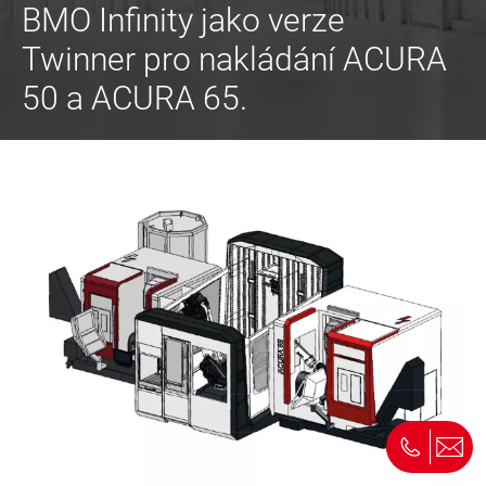
BMO Infinity jako verze
Twinner pro nakládání ACURA
50 a ACURA 65.