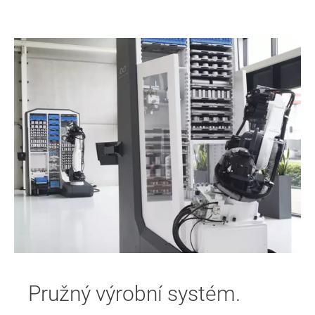
Pružný výrobní systém.