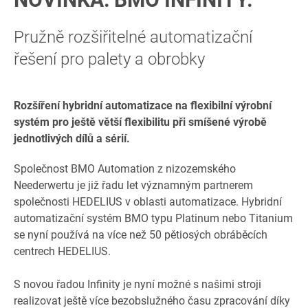
Pružně rozšiřitelné automatizační
řešení pro palety a obrobky
Rozšíření hybridní automatizace na flexibilní výrobní
systém pro ještě větší flexibilitu při smíšené výrobě
jednotlivých dílů a sérií.
Společnost BMO Automation z nizozemského
Neederwertu je již řadu let významným partnerem
společnosti HEDELIUS v oblasti automatizace. Hybridní
automatizační systém BMO typu Platinum nebo Titanium
se nyní používá na více než 50 pětiosých obráběcích
centrech HEDELIUS.
S novou řadou Infinity je nyní možné s našimi stroji
realizovat ještě více bezobslužného času zpracování díky