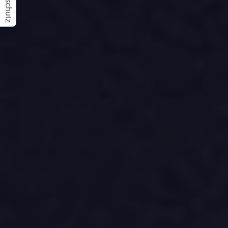
Datenschutz