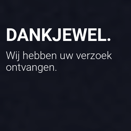
DANKJEWEL.
Wij hebben uw verzoek
ontvangen.