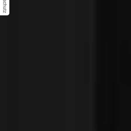
Datenschutz