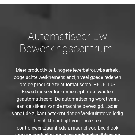
Automatiseer uw
Bewerkingscentrum.
Meer productiviteit, hogere leverbetrouwbaarheid,
opgeluchte werknemers: er zijn veel goede redenen
om de productie te automatiseren. HEDELIUS
Bewerkingscentra kunnen optimaal worden
geautomatiseerd. De automatisering wordt vaak
aan de zijkant van de machine bevestigd. Laden
vanaf de zijkant betekent dat de Werkruimte volledig
beschikbaar blijft voor Instel- en
controlewerkzaamheden, maar bijvoorbeeld ook