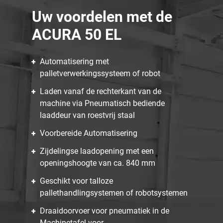
Uw voordelen met de
ACURA 50 EL
Automatisering met
palletverwerkingssysteem of robot
Laden vanaf de rechterkant van de
machine via Pneumatisch bediende
laaddeur van roestvrij staal
Voorbereide Automatisering
Zijdelingse laadopening met een
openingshoogte van ca. 840 mm
Geschikt voor talloze
pallethandlingsystemen of robotsystemen
Draaidoorvoer voor pneumatiek in de
Machinetafel voor