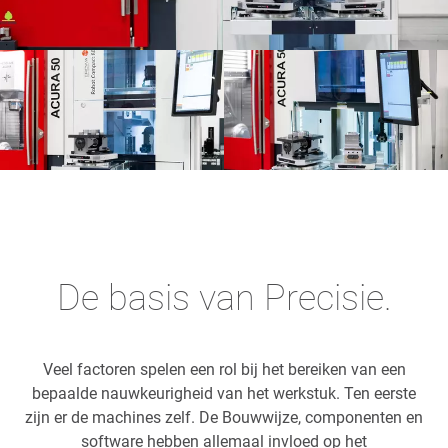
De basis van Precisie.
Veel factoren spelen een rol bij het bereiken van een
bepaalde nauwkeurigheid van het werkstuk. Ten eerste
zijn er de machines zelf. De Bouwwijze, componenten en
software hebben allemaal invloed op het