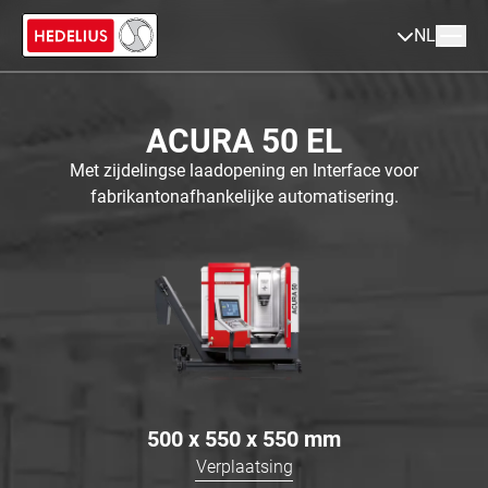
NL
ACURA 50 EL
Met zijdelingse laadopening en Interface voor
fabrikantonafhankelijke automatisering.
500 x 550 x 550
mm
Verplaatsing