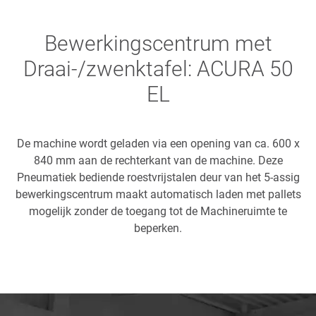
Bewerkingscentrum met
Draai-/zwenktafel: ACURA 50
EL
De machine wordt geladen via een opening van ca. 600 x
840 mm aan de rechterkant van de machine. Deze
Pneumatiek bediende roestvrijstalen deur van het 5-assig
bewerkingscentrum maakt automatisch laden met pallets
mogelijk zonder de toegang tot de Machineruimte te
beperken.