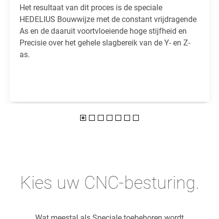
Het resultaat van dit proces is de speciale
HEDELIUS Bouwwijze met de constant vrijdragende
As en de daaruit voortvloeiende hoge stijfheid en
Precisie over het gehele slagbereik van de Y- en Z-
as.
Kies uw CNC-besturing.
Wat meestal als Speciale toebehoren wordt