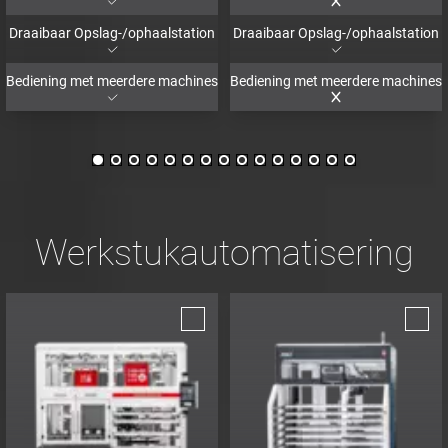
Draaibaar Opslag-/ophaalstation
Draaibaar Opslag-/ophaalstation
Bediening met meerdere machines
Bediening met meerdere machines
Werkstukautomatisering