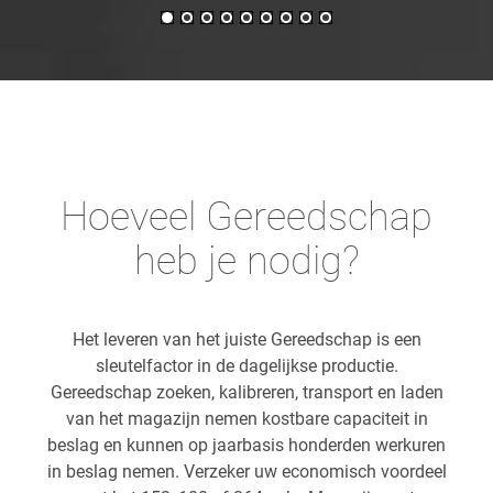
Hoeveel Gereedschap
heb je nodig?
Het leveren van het juiste Gereedschap is een
sleutelfactor in de dagelijkse productie.
Gereedschap zoeken, kalibreren, transport en laden
van het magazijn nemen kostbare capaciteit in
beslag en kunnen op jaarbasis honderden werkuren
in beslag nemen. Verzeker uw economisch voordeel