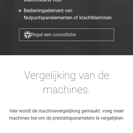
Bedieningselement van
Nulpuntspanelementen of krachtklemmen
Regel een consultatie
Vergelijking van de
machines.
Hier wordt de machinevergelijking gemaakt: voeg meer
machines toe om de prestatieparameters te vergelijken.