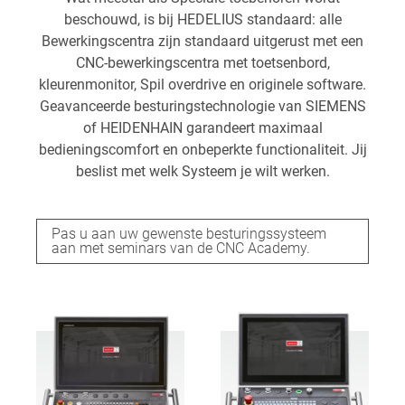
beschouwd, is bij HEDELIUS standaard: alle
Bewerkingscentra zijn standaard uitgerust met een
CNC-bewerkingscentra met toetsenbord,
kleurenmonitor, Spil overdrive en originele software.
Geavanceerde besturingstechnologie van SIEMENS
of HEIDENHAIN garandeert maximaal
bedieningscomfort en onbeperkte functionaliteit. Jij
beslist met welk Systeem je wilt werken.
Pas u aan uw gewenste besturingssysteem
aan met seminars van de CNC Academy.