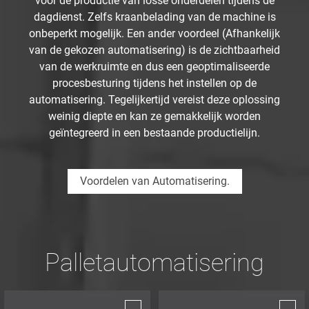
voor de productie van losse onderdelen tijdens de
dagdienst. Zelfs kraanbelading van de machine is
onbeperkt mogelijk. Een ander voordeel (Afhankelijk
van de gekozen automatisering) is de zichtbaarheid
van de werkruimte en dus een geoptimaliseerde
procesbesturing tijdens het instellen op de
automatisering. Tegelijkertijd vereist deze oplossing
weinig diepte en kan ze gemakkelijk worden
geïntegreerd in een bestaande productielijn.
Voordelen van Automatisering.
Palletautomatisering