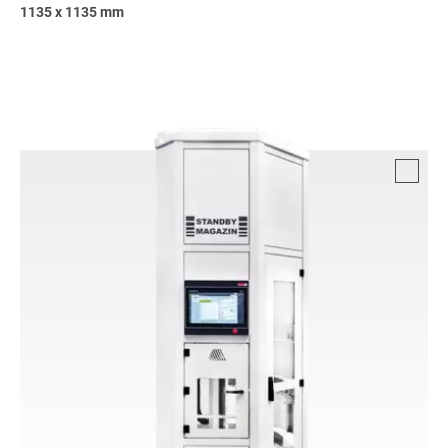
1135 x 1135 mm