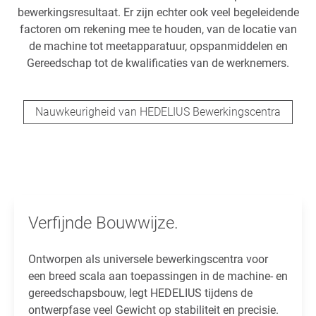
bewerkingsresultaat. Er zijn echter ook veel begeleidende
factoren om rekening mee te houden, van de locatie van
de machine tot meetapparatuur, opspanmiddelen en
Gereedschap tot de kwalificaties van de werknemers.
Nauwkeurigheid van HEDELIUS Bewerkingscentra
Verfijnde Bouwwijze.
Ontworpen als universele bewerkingscentra voor
een breed scala aan toepassingen in de machine- en
gereedschapsbouw, legt HEDELIUS tijdens de
ontwerpfase veel Gewicht op stabiliteit en precisie.