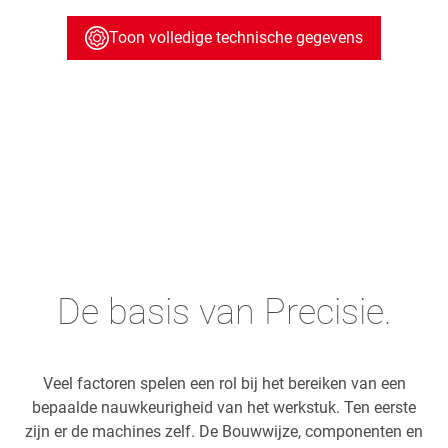
Toon volledige technische gegevens
De basis van Precisie.
Veel factoren spelen een rol bij het bereiken van een
bepaalde nauwkeurigheid van het werkstuk. Ten eerste
zijn er de machines zelf. De Bouwwijze, componenten en