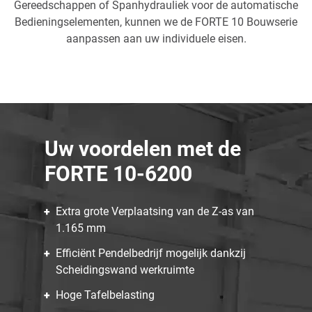
Gereedschappen of Spanhydrauliek voor de automatische
Bedieningselementen, kunnen we de FORTE 10 Bouwserie
aanpassen aan uw individuele eisen.
Uw voordelen met de
FORTE 10-6200
Extra grote Verplaatsing van de Z-as van
1.165 mm
Efficiënt Pendelbedrijf mogelijk dankzij
Scheidingswand werkruimte
Hoge Tafelbelasting