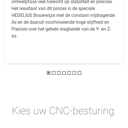
ontwerpfase veel Gewicht op stabiliteit en precisie.
Het resultaat van dit proces is de speciale
HEDELIUS Bouwwijze met de constant vrijdragende
As en de daaruit voortvloeiende hoge stijfheid en
Precisie over het gehele slagbereik van de Y- en Z-
as.
Kies uw CNC-besturing.