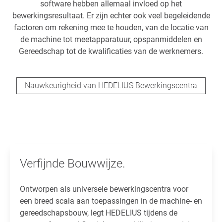
software hebben allemaal invloed op het
bewerkingsresultaat. Er zijn echter ook veel begeleidende
factoren om rekening mee te houden, van de locatie van
de machine tot meetapparatuur, opspanmiddelen en
Gereedschap tot de kwalificaties van de werknemers.
Nauwkeurigheid van HEDELIUS Bewerkingscentra
Verfijnde Bouwwijze.
Ontworpen als universele bewerkingscentra voor
een breed scala aan toepassingen in de machine- en
gereedschapsbouw, legt HEDELIUS tijdens de