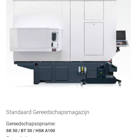
Standaard Gereedschapsmagazijn
Gereedschapsopname:
SK 50
/
BT 50
/
HSK A100