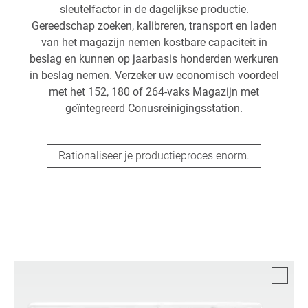
sleutelfactor in de dagelijkse productie.
Gereedschap zoeken, kalibreren, transport en laden
van het magazijn nemen kostbare capaciteit in
beslag en kunnen op jaarbasis honderden werkuren
in beslag nemen. Verzeker uw economisch voordeel
met het 152, 180 of 264-vaks Magazijn met
geïntegreerd Conusreinigingsstation.
Rationaliseer je productieproces enorm.