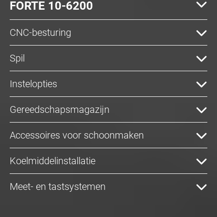
FORTE 10-6200
CNC-besturing
Spil
Instelopties
Gereedschapsmagazijn
Accessoires voor schoonmaken
Koelmiddelinstallatie
Meet- en tastsystemen