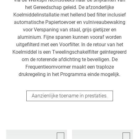
het Gereedschap geleid. De afzonderlijke
Koelmiddelinstallatie met hellend bed filter inclusief
automatische Papiertoevoer en vulniveaubewaking
voor Verspaning van staal, grijs gietijzer en
aluminium. Fijne spanen kunnen vooraf worden
uitgefilterd met een Voorfilter. In de retour van het
Koelmiddel is een Tweelingschakelfilter geïntegreerd
om de roterende afdichting te beveiligen. De
Frequentieomvormer maakt een traploze
drukregeling in het Programma einde mogelijk.
Aanzienlijke toename in prestaties.