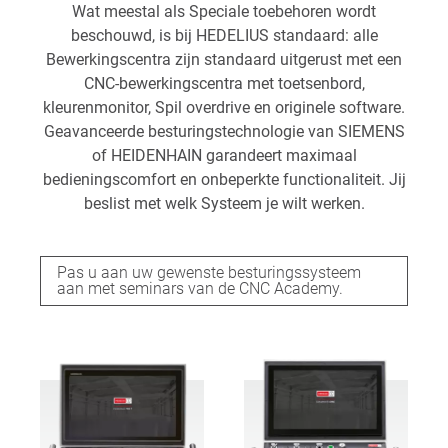
Wat meestal als Speciale toebehoren wordt
beschouwd, is bij HEDELIUS standaard: alle
Bewerkingscentra zijn standaard uitgerust met een
CNC-bewerkingscentra met toetsenbord,
kleurenmonitor, Spil overdrive en originele software.
Geavanceerde besturingstechnologie van SIEMENS
of HEIDENHAIN garandeert maximaal
bedieningscomfort en onbeperkte functionaliteit. Jij
beslist met welk Systeem je wilt werken.
Pas u aan uw gewenste besturingssysteem
aan met seminars van de CNC Academy.