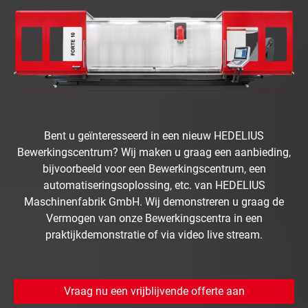
Bent u geïnteresseerd in een nieuw HEDELIUS
Bewerkingscentrum? Wij maken u graag een aanbieding,
bijvoorbeeld voor een Bewerkingscentrum, een
automatiseringsoplossing, etc. van HEDELIUS
Maschinenfabrik GmbH. Wij demonstreren u graag de
Vermogen van onze Bewerkingscentra in een
praktijkdemonstratie of via video live stream.
Vraag nu een vrijblijvende offerte aan