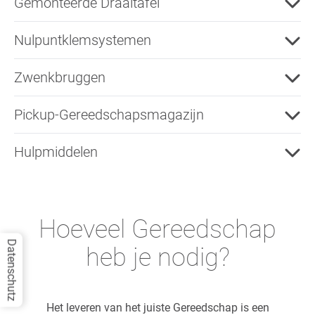
Gemonteerde Draaitafel
Nulpuntklemsystemen
Zwenkbruggen
Pickup-Gereedschapsmagazijn
Hulpmiddelen
Hoeveel Gereedschap
Datenschutz
heb je nodig?
Het leveren van het juiste Gereedschap is een