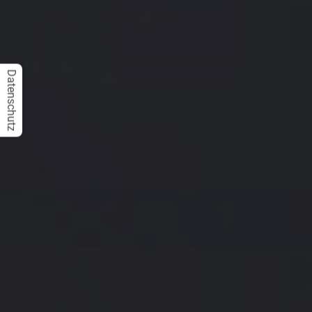
Datenschutz