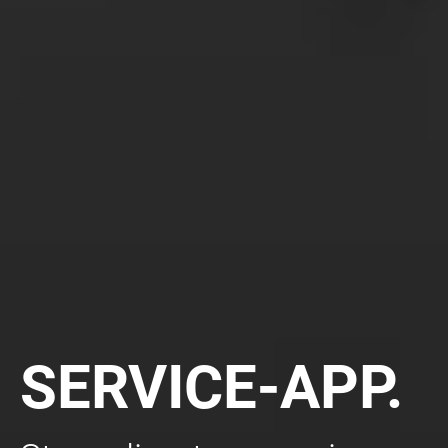
SERVICE-APP.