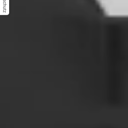
Datenschutz