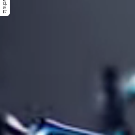
Datenschutz