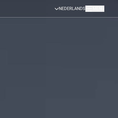
NEDERLANDS
MENU