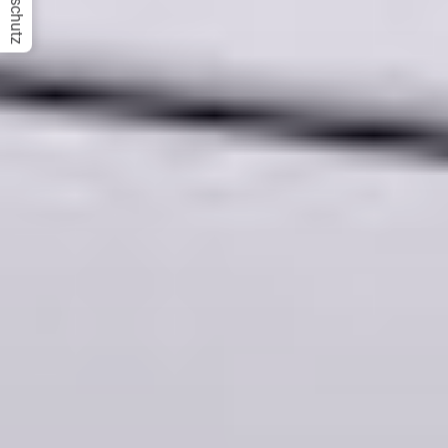
Datenschutz