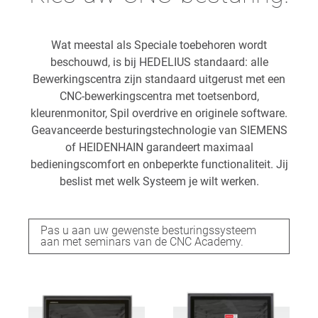
Wat meestal als Speciale toebehoren wordt
beschouwd, is bij HEDELIUS standaard: alle
Bewerkingscentra zijn standaard uitgerust met een
CNC-bewerkingscentra met toetsenbord,
kleurenmonitor, Spil overdrive en originele software.
Geavanceerde besturingstechnologie van SIEMENS
of HEIDENHAIN garandeert maximaal
bedieningscomfort en onbeperkte functionaliteit. Jij
beslist met welk Systeem je wilt werken.
Pas u aan uw gewenste besturingssysteem
aan met seminars van de CNC Academy.