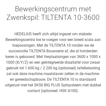
Bewerkingscentrum met
Zwenkspil: TILTENTA 10-3600
HEDELIUS heeft zich altijd ingezet om stabiele
Bewerkingscentra toe te voegen voor een breed scala aan
toepassingen. Met de TILTENTA 10 ronden we de
succesvolle TILTENTA Bouwserie af, die al honderden
keren is gebouwd. Met Verplaatsingen van 3600 x 1000 x
1000 (X/Y/Z) en een geïntegreerde draaitafel voor zwaar
gebruik tot 1.600 kg / 2.200 kg (optioneel) tafelbelasting
zal ook deze machine maatstaven zetten in de machine-
en gereedschapbouw. De TILTENTA 10 is standaard
uitgerust met het SK50 BIG PLUS Spilsysteem met dubbel
contact (optioneel: HSK A100).