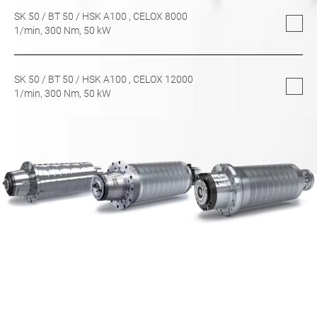
SK 50
/
BT 50
/
HSK A100
, CELOX 8000
1/min,
300
Nm,
50
kW
SK 50
/
BT 50
/
HSK A100
, CELOX 12000
1/min,
300
Nm,
50
kW