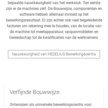
bepaalde nauwkeurigheid van het werkstuk. Ten eerste
zijn er de machines zelf. De Bouwwijze, componenten en
software hebben allemaal invloed op het
bewerkingsresultaat. Er zijn echter ook veel begeleidende
factoren om rekening mee te houden, van de locatie van
de machine tot meetapparatuur, opspanmiddelen en
Gereedschap tot de kwalificaties van de werknemers.
Nauwkeurigheid van HEDELIUS Bewerkingscentra
Verfijnde Bouwwijze.
Ontworpen als universele bewerkingscentra voor