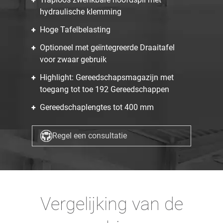
hydraulische klemming
Hoge Tafelbelasting
Optioneel met geïntegreerde Draaitafel
voor zwaar gebruik
Highlight: Gereedschapsmagazijn met
toegang tot toe 192 Gereedschappen
Gereedschaplengtes tot 400 mm
Regel een consultatie
Vergelijking van de