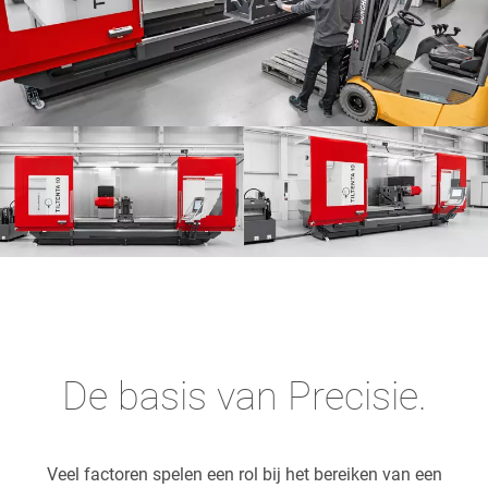
De basis van Precisie.
Veel factoren spelen een rol bij het bereiken van een