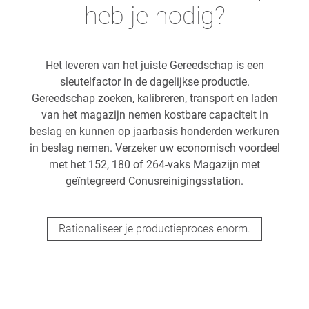
heb je nodig?
Het leveren van het juiste Gereedschap is een
sleutelfactor in de dagelijkse productie.
Gereedschap zoeken, kalibreren, transport en laden
van het magazijn nemen kostbare capaciteit in
beslag en kunnen op jaarbasis honderden werkuren
in beslag nemen. Verzeker uw economisch voordeel
met het 152, 180 of 264-vaks Magazijn met
geïntegreerd Conusreinigingsstation.
Rationaliseer je productieproces enorm.