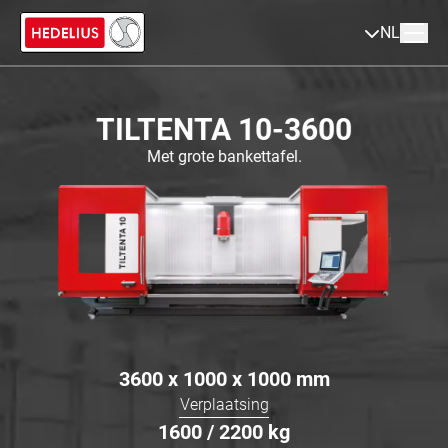
NL
TILTENTA 10-3600
Met grote bankettafel.
3600 x 1000 x 1000
mm
Verplaatsing
1600 / 2200
kg