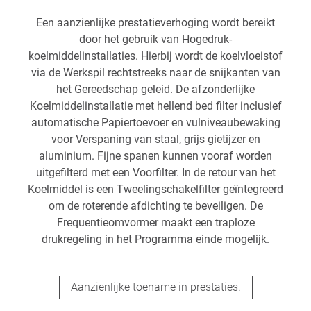
Een aanzienlijke prestatieverhoging wordt bereikt
door het gebruik van Hogedruk-
koelmiddelinstallaties. Hierbij wordt de koelvloeistof
via de Werkspil rechtstreeks naar de snijkanten van
het Gereedschap geleid. De afzonderlijke
Koelmiddelinstallatie met hellend bed filter inclusief
automatische Papiertoevoer en vulniveaubewaking
voor Verspaning van staal, grijs gietijzer en
aluminium. Fijne spanen kunnen vooraf worden
uitgefilterd met een Voorfilter. In de retour van het
Koelmiddel is een Tweelingschakelfilter geïntegreerd
om de roterende afdichting te beveiligen. De
Frequentieomvormer maakt een traploze
drukregeling in het Programma einde mogelijk.
Aanzienlijke toename in prestaties.