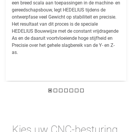
een breed scala aan toepassingen in de machine- en
gereedschapsbouw, legt HEDELIUS tijdens de
ontwerpfase veel Gewicht op stabiliteit en precisie.
Het resultaat van dit proces is de speciale
HEDELIUS Bouwwijze met de constant vrijdragende
As en de daaruit voortvloeiende hoge stijfheid en
Precisie over het gehele slagbereik van de Y- en Z-
as.
Kies uw CNC-besturing.