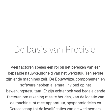
De basis van Precisie.
Veel factoren spelen een rol bij het bereiken van een
bepaalde nauwkeurigheid van het werkstuk. Ten eerste
zijn er de machines zelf. De Bouwwijze, componenten en
software hebben allemaal invloed op het
bewerkingsresultaat. Er zijn echter ook veel begeleidende
factoren om rekening mee te houden, van de locatie van
de machine tot meetapparatuur, opspanmiddelen en
Gereedschap tot de kwalificaties van de werknemers.