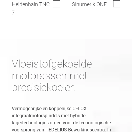
Heidenhain TNC
Sinumerik ONE
7
Vloeistofgekoelde
motorassen met
precisiekoeler.
Vermogenrijke en koppelrijke CELOX
integraalmotorspindels met hybride
lagertechnologie zorgen voor de technologische
voorsprong van HEDELIUS Bewerkingscentra. In