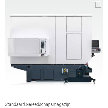
Standaard Gereedschapsmagazijn