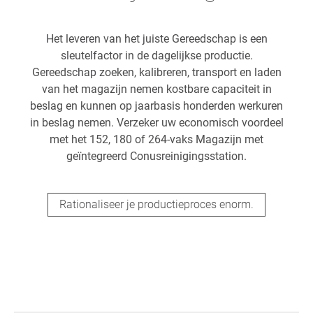
Het leveren van het juiste Gereedschap is een
sleutelfactor in de dagelijkse productie.
Gereedschap zoeken, kalibreren, transport en laden
van het magazijn nemen kostbare capaciteit in
beslag en kunnen op jaarbasis honderden werkuren
in beslag nemen. Verzeker uw economisch voordeel
met het 152, 180 of 264-vaks Magazijn met
geïntegreerd Conusreinigingsstation.
Rationaliseer je productieproces enorm.