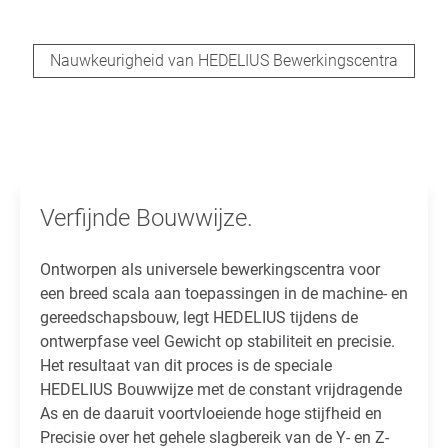
Nauwkeurigheid van HEDELIUS Bewerkingscentra
Verfijnde Bouwwijze.
Ontworpen als universele bewerkingscentra voor
een breed scala aan toepassingen in de machine- en
gereedschapsbouw, legt HEDELIUS tijdens de
ontwerpfase veel Gewicht op stabiliteit en precisie.
Het resultaat van dit proces is de speciale
HEDELIUS Bouwwijze met de constant vrijdragende
As en de daaruit voortvloeiende hoge stijfheid en
Precisie over het gehele slagbereik van de Y- en Z-