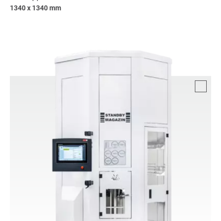
1340 x 1340 mm