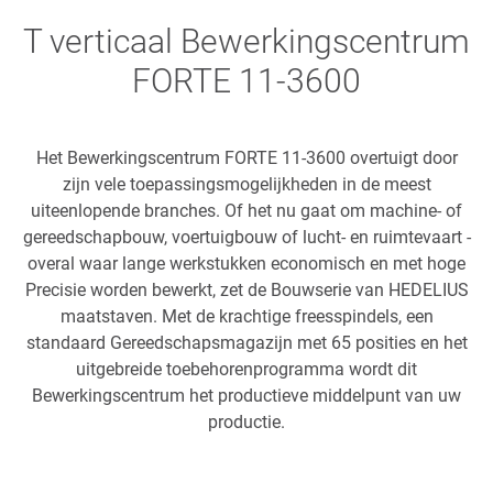
T verticaal Bewerkingscentrum
FORTE 11-3600
Het Bewerkingscentrum FORTE 11-3600 overtuigt door
zijn vele toepassingsmogelijkheden in de meest
uiteenlopende branches. Of het nu gaat om machine- of
gereedschapbouw, voertuigbouw of lucht- en ruimtevaart -
overal waar lange werkstukken economisch en met hoge
Precisie worden bewerkt, zet de Bouwserie van HEDELIUS
maatstaven. Met de krachtige freesspindels, een
standaard Gereedschapsmagazijn met 65 posities en het
uitgebreide toebehorenprogramma wordt dit
Bewerkingscentrum het productieve middelpunt van uw
productie.