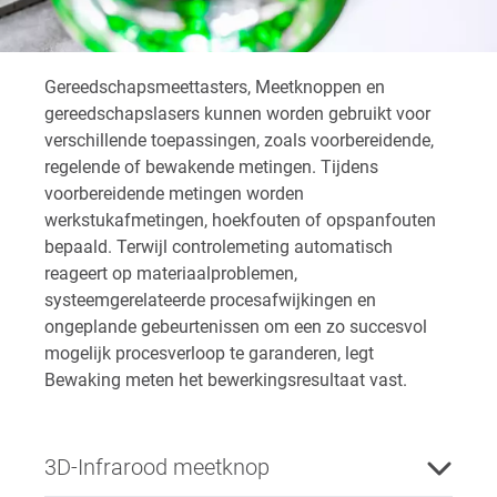
Gereedschapsmeettasters, Meetknoppen en
gereedschapslasers kunnen worden gebruikt voor
verschillende toepassingen, zoals voorbereidende,
regelende of bewakende metingen. Tijdens
voorbereidende metingen worden
werkstukafmetingen, hoekfouten of opspanfouten
bepaald. Terwijl controlemeting automatisch
reageert op materiaalproblemen,
systeemgerelateerde procesafwijkingen en
ongeplande gebeurtenissen om een zo succesvol
mogelijk procesverloop te garanderen, legt
Bewaking meten het bewerkingsresultaat vast.
3D-Infrarood meetknop