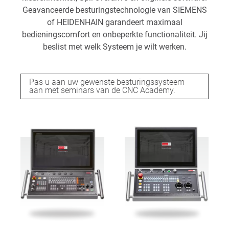
Geavanceerde besturingstechnologie van SIEMENS
of HEIDENHAIN garandeert maximaal
bedieningscomfort en onbeperkte functionaliteit. Jij
beslist met welk Systeem je wilt werken.
Pas u aan uw gewenste besturingssysteem
aan met seminars van de CNC Academy.