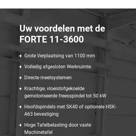
Uw voordelen met de
FORTE 11-3600
Grote Verplaatsing van 1100 mm
Volledig afgesloten Werkruimte
Directe meetsystemen
Krachtige, vloeistofgekoelde
gemotoriseerde freesspindel tot 50 kW
Hoofdspindels met SK40 of optionele HSK-
A63 bevestiging
Hoge Tafelbelasting door vaste
Machinetafel