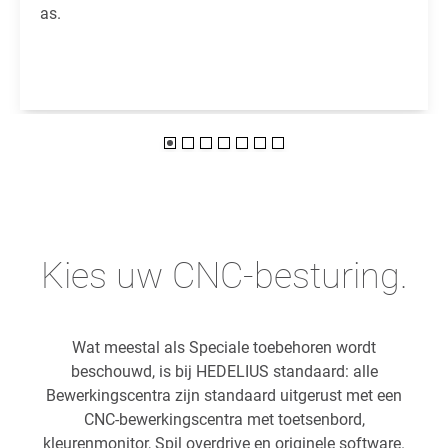
as.
Kies uw CNC-besturing.
Wat meestal als Speciale toebehoren wordt
beschouwd, is bij HEDELIUS standaard: alle
Bewerkingscentra zijn standaard uitgerust met een
CNC-bewerkingscentra met toetsenbord,
kleurenmonitor, Spil overdrive en originele software.