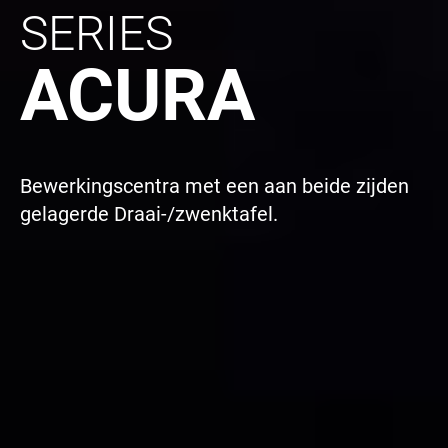
SERIES
ACURA
Bewerkingscentra met een aan beide zijden
gelagerde Draai-/zwenktafel.