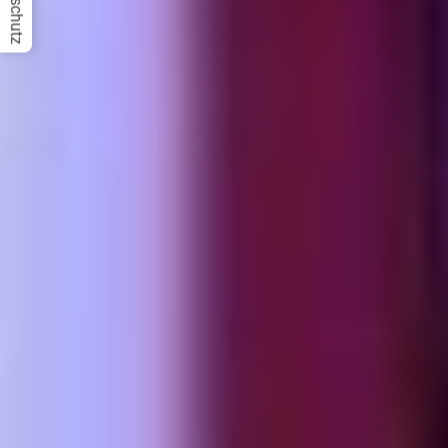
Datenschutz