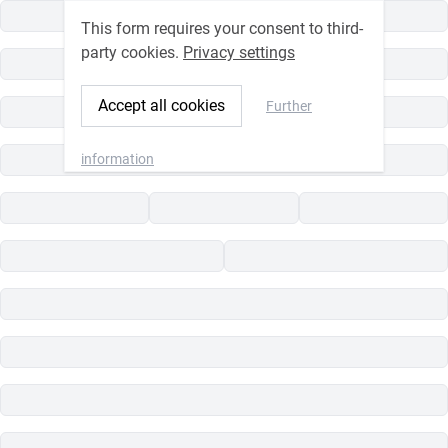
This form requires your consent to third-
party cookies.
Privacy settings
Accept all cookies
Further
information