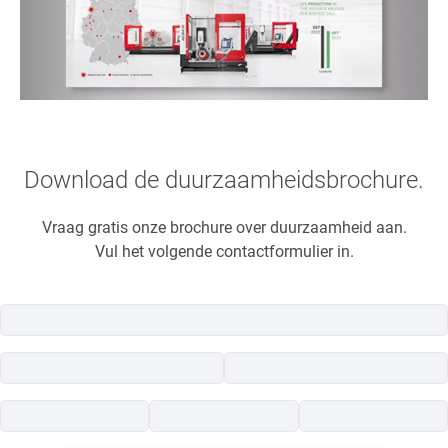
Download de duurzaamheidsbrochure.
Vraag gratis onze brochure over duurzaamheid aan.
Vul het volgende contactformulier in.