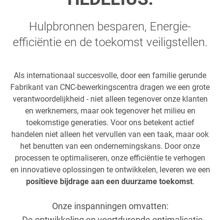
Hulpbronnen besparen, Energie-
efficiëntie en de toekomst veiligstellen.
Als internationaal succesvolle, door een familie gerunde
Fabrikant van CNC-bewerkingscentra dragen we een grote
verantwoordelijkheid - niet alleen tegenover onze klanten
en werknemers, maar ook tegenover het milieu en
toekomstige generaties. Voor ons betekent actief
handelen niet alleen het vervullen van een taak, maar ook
het benutten van een ondernemingskans. Door onze
processen te optimaliseren, onze efficiëntie te verhogen
en innovatieve oplossingen te ontwikkelen, leveren we een
positieve bijdrage aan een duurzame toekomst
.
Onze inspanningen omvatten:
- De ontwikkeling en voortdurende optimalisatie