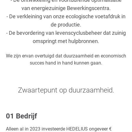
van energiezuinige Bewerkingscentra.
- De verkleining van onze ecologische voetafdruk in
de productie.
- De bevordering van levenscyclusbeheer dat zuinig
omspringt met hulpbronnen.
We zijn ervan overtuigd dat duurzaamheid en economisch
succes hand in hand kunnen gaan.
Zwaartepunt op duurzaamheid.
01 Bedrijf
Alleen al in 2023 investeerde HEDELIUS ongeveer €