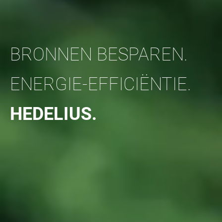
BRONNEN BESPAREN.
ENERGIE-EFFICIËNTIE.
HEDELIUS.