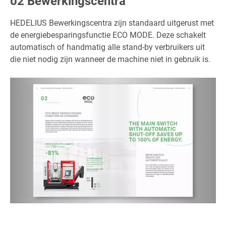
02 Bewerkingscentra
HEDELIUS Bewerkingscentra zijn standaard uitgerust met
de energiebesparingsfunctie ECO MODE. Deze schakelt
automatisch of handmatig alle stand-by verbruikers uit
die niet nodig zijn wanneer de machine niet in gebruik is.