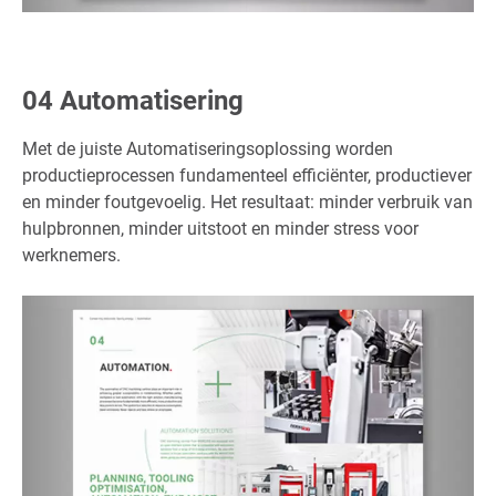
04 Automatisering
Met de juiste Automatiseringsoplossing worden
productieprocessen fundamenteel efficiënter, productiever
en minder foutgevoelig. Het resultaat: minder verbruik van
hulpbronnen, minder uitstoot en minder stress voor
werknemers.