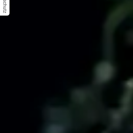
Datenschutz