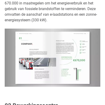
670.000 in maatregelen om het energieverbruik en het
gebruik van fossiele brandstoffen te verminderen. Deze
omvatten de aanschaf van e-laadstations en een zonne-
energiesysteem (330 kW).