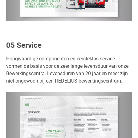
05 Service
Hoogwaardige componenten en eersteklas service
vormen de basis voor de zeer lange levensduur van onze
Bewerkingscentra. Levensduren van 20 jaar en meer zijn
niet ongewoon bij een HEDELIUS bewerkingscentrum.