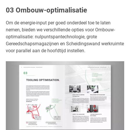
03 Ombouw-optimalisatie
Om de energie-input per goed onderdeel toe te laten
nemen, bieden we verschillende opties voor Ombouw-
optimalisatie: nulpuntspantechnologie, grote
Gereedschapsmagazijnen en Scheidingswand werkruimte
voor parallel aan de hoofdtijd instellen.