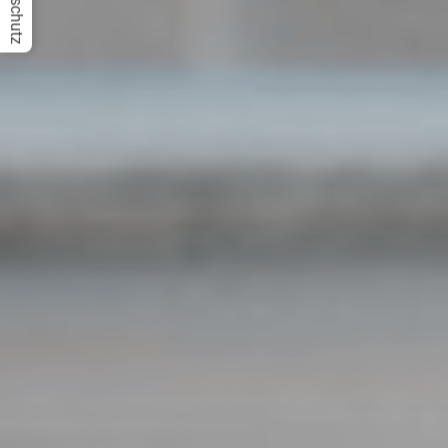
Datenschutz