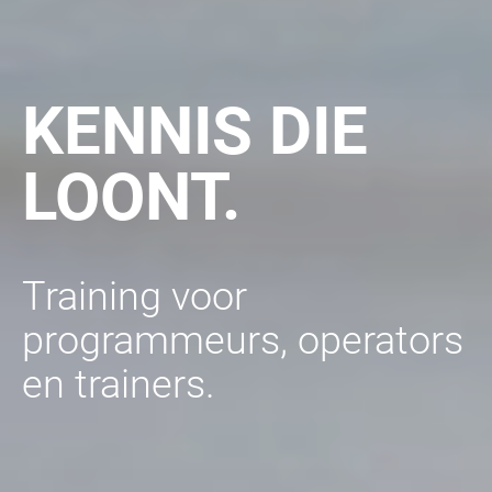
KENNIS DIE
LOONT.
Training voor
programmeurs, operators
en trainers.