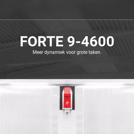
FORTE 9-4600
Meer dynamiek voor grote taken.