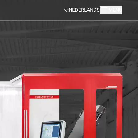
NEDERLANDS
MENU