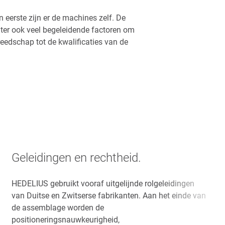
 eerste zijn er de machines zelf. De
ter ook veel begeleidende factoren om
edschap tot de kwalificaties van de
Geleidingen en rechtheid.
HEDELIUS gebruikt vooraf uitgelijnde rolgeleidingen
van Duitse en Zwitserse fabrikanten. Aan het einde van
de assemblage worden de
positioneringsnauwkeurigheid,