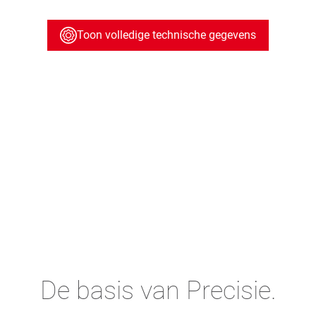
Toon volledige technische gegevens
De basis van Precisie.