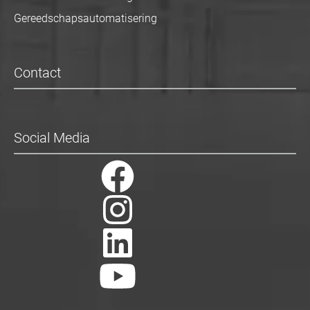
Gereedschapsautomatisering
Contact
Social Media