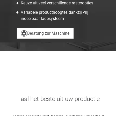
Keuze uit veel verschillende rasteropties
Variabele producthoogtes dankzij vrij
indeelbaar ladesysteem
Beratung zur Maschine
Haal het beste uit uw productie