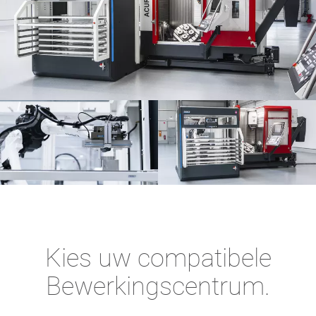
Kies uw compatibele
Bewerkingscentrum.