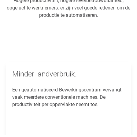
Hogere productiviteit, hogere leverbetrouwbaarheid,
opgeluchte werknemers: er zijn veel goede redenen om de
productie te automatiseren.
Minder landverbruik.
Een geautomatiseerd Bewerkingscentrum vervangt
vaak meerdere conventionele machines. De
productiviteit per oppervlakte neemt toe.