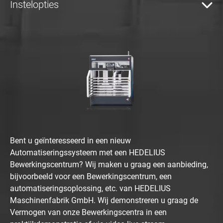
Instelopties
Bent u geïnteresseerd in een nieuw
Automatiseringssysteem met een HEDELIUS
Bewerkingscentrum? Wij maken u graag een aanbieding,
bijvoorbeeld voor een Bewerkingscentrum, een
automatiseringsoplossing, etc. van HEDELIUS
Maschinenfabrik GmbH. Wij demonstreren u graag de
Vermogen van onze Bewerkingscentra in een