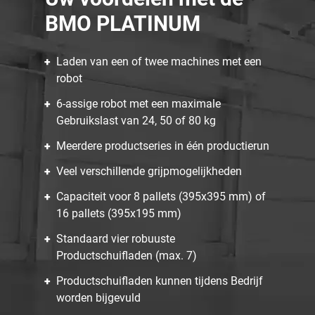
BMO PLATINUM
Laden van een of twee machines met een
robot
6-assige robot met een maximale
Gebruikslast van 24, 50 of 80 kg
Meerdere productseries in één productierun
Veel verschillende grijpmogelijkheden
Capaciteit voor 8 pallets (395x395 mm) of
16 pallets (395x195 mm)
Standaard vier robuuste
Productschuifladen (max. 7)
Productschuifladen kunnen tijdens Bedrijf
worden bijgevuld