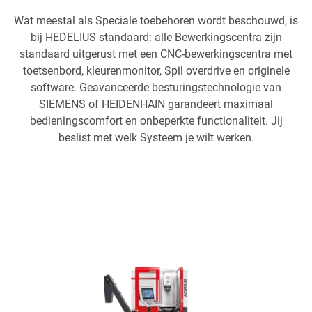
Wat meestal als Speciale toebehoren wordt beschouwd, is
bij HEDELIUS standaard: alle Bewerkingscentra zijn
standaard uitgerust met een CNC-bewerkingscentra met
toetsenbord, kleurenmonitor, Spil overdrive en originele
software. Geavanceerde besturingstechnologie van
SIEMENS of HEIDENHAIN garandeert maximaal
bedieningscomfort en onbeperkte functionaliteit. Jij
beslist met welk Systeem je wilt werken.