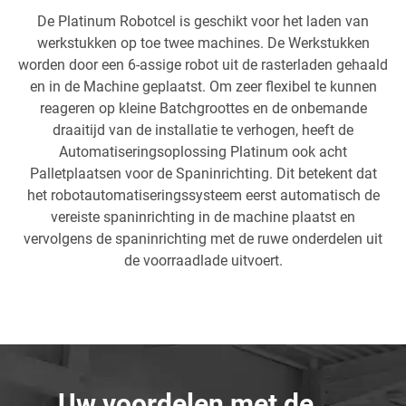
De Platinum Robotcel is geschikt voor het laden van
werkstukken op toe twee machines. De Werkstukken
worden door een 6-assige robot uit de rasterladen gehaald
en in de Machine geplaatst. Om zeer flexibel te kunnen
reageren op kleine Batchgroottes en de onbemande
draaitijd van de installatie te verhogen, heeft de
Automatiseringsoplossing Platinum ook acht
Palletplaatsen voor de Spaninrichting. Dit betekent dat
het robotautomatiseringssysteem eerst automatisch de
vereiste spaninrichting in de machine plaatst en
vervolgens de spaninrichting met de ruwe onderdelen uit
de voorraadlade uitvoert.
Uw voordelen met de