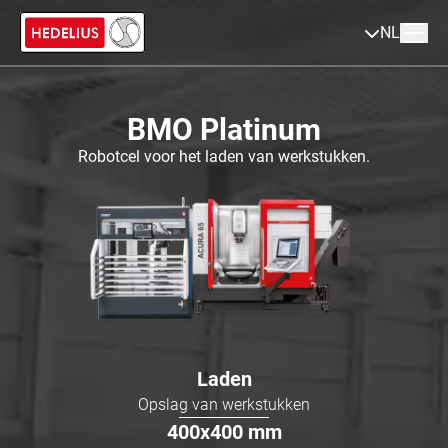
NL
BMO Platinum
Robotcel voor het laden van werkstukken.
Laden
Opslag van werkstukken
400x400
mm